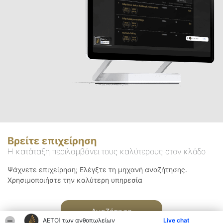
Βρείτε επιχείρηση
Η κατάταξη περιλαμβάνει τους καλύτερους στον κλάδο
Ψάχνετε επιχείρηση; Ελέγξτε τη μηχανή αναζήτησης.
Χρησιμοποιήστε την καλύτερη υπηρεσία
Αναζήτηση
ΑΕΤΟΊ των ανθοπωλείων
Live chat