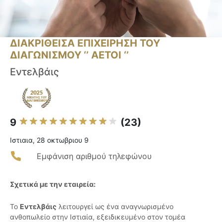
ΔΙΑΚΡΙΘΕΙΣΑ ΕΠΙΧΕΙΡΗΣΗ ΤΟΥ
ΔΙΑΓΩΝΙΣΜΟΥ ‘’ ΑΕΤΟΙ ‘’
Εντελβάις
9
(23)
Ιστιαια, 28 οκτωβριου 9
Εμφάνιση αριθμού τηλεφώνου
Σχετικά με την εταιρεία:
Το
Εντελβάις
λειτουργεί ως ένα αναγνωρισμένο
ανθοπωλείο στην Ιστιαία, εξειδικευμένο στον τομέα