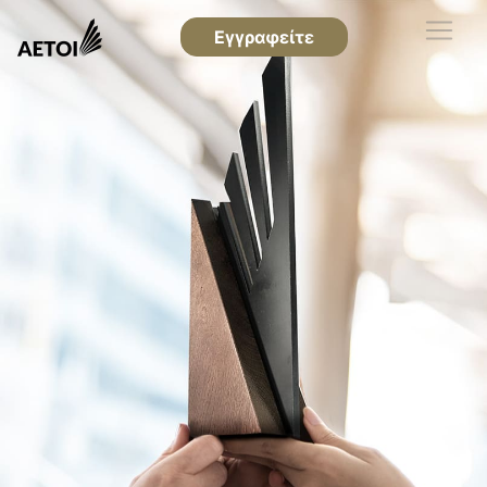
Εγγραφείτε