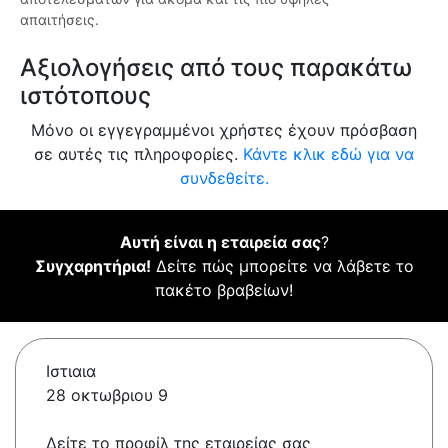
απαιτήσεις.
Αξιολογήσεις από τους παρακάτω
ιστότοπους
Μόνο οι εγγεγραμμένοι χρήστες έχουν πρόσβαση
σε αυτές τις πληροφορίες.
Κάντε κλικ εδώ για να
συνδεθείτε.
Αυτή είναι η εταιρεία σας
?
Συγχαρητήρια!
Δείτε πώς μπορείτε να λάβετε το
πακέτο βραβείων!
Ιστιαια
28 οκτωβριου 9
Δείτε το προφίλ της εταιρείας σας