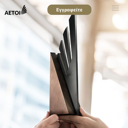
Εγγραφείτε