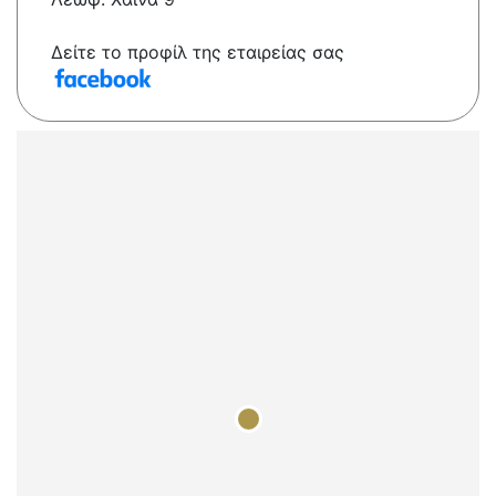
Δείτε το προφίλ της εταιρείας σας