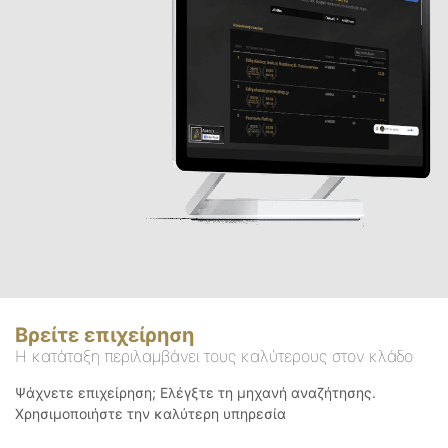
Βρείτε επιχείρηση
Η κατάταξη περιλαμβάνει τους καλύτερους στον κλάδο
Ψάχνετε επιχείρηση; Ελέγξτε τη μηχανή αναζήτησης.
Χρησιμοποιήστε την καλύτερη υπηρεσία