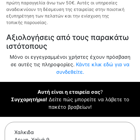
πρώτη παραγγελία άνω των 50€. Αυτές οι υπηρεσίες
αναδεικνύουν τη δέσμευση της εταιρείας στην ποιοτική
εξυπηρέτηση των πελατών και την ενίσχυση της
τοπικής παρουσίας.
Αξιολογήσεις από τους παρακάτω
ιστότοπους
Μόνο οι εγγεγραμμένοι χρήστες έχουν πρόσβαση
σε αυτές τις πληροφορίες.
Κάντε κλικ εδώ για να
συνδεθείτε.
Αυτή είναι η εταιρεία σας
?
Συγχαρητήρια!
Δείτε πώς μπορείτε να λάβετε το
πακέτο βραβείων!
Χαλκιδα
Λεωφ. Χαϊνά 9