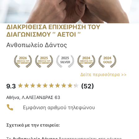
ΔΙΑΚΡΙΘΕΙΣΑ ΕΠΙΧΕΙΡΗΣΗ ΤΟΥ
ΔΙΑΓΩΝΙΣΜΟΥ ‘’ ΑΕΤΟΙ ‘’
Ανθοπωλείο Δάντος
Δείτε περισσότερα >>
9.3
(52)
Αθήνα, Λ.ΑΛΕΞΑΝΔΡΑΣ 63
Εμφάνιση αριθμού τηλεφώνου
Σχετικά με την εταιρεία:
Το
Ανθοπωλείο Δάντος
δραστηριοποιείται στο κέντρο