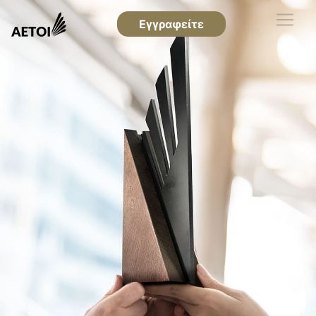
Εγγραφείτε