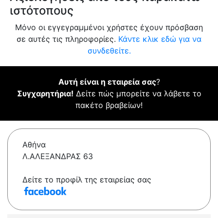
ιστότοπους
Μόνο οι εγγεγραμμένοι χρήστες έχουν πρόσβαση
σε αυτές τις πληροφορίες.
Κάντε κλικ εδώ για να
συνδεθείτε.
Αυτή είναι η εταιρεία σας
?
Συγχαρητήρια!
Δείτε πώς μπορείτε να λάβετε το
πακέτο βραβείων!
Αθήνα
Λ.ΑΛΕΞΑΝΔΡΑΣ 63
Δείτε το προφίλ της εταιρείας σας