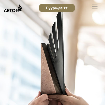
Εγγραφείτε