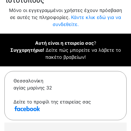
ιστότοπους
Μόνο οι εγγεγραμμένοι χρήστες έχουν πρόσβαση
σε αυτές τις πληροφορίες.
Κάντε κλικ εδώ για να
συνδεθείτε.
Αυτή είναι η εταιρεία σας
?
Συγχαρητήρια!
Δείτε πώς μπορείτε να λάβετε το
πακέτο βραβείων!
Θεσσαλονίκη
αγίας μαρίνης 32
Δείτε το προφίλ της εταιρείας σας