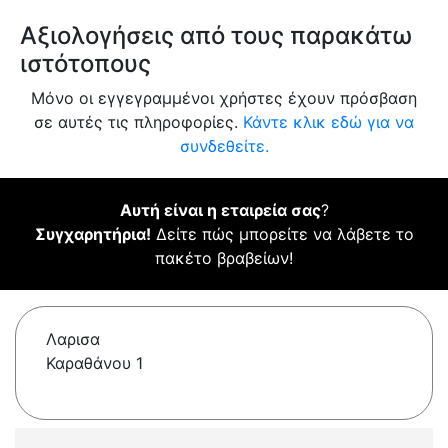
Αξιολογήσεις από τους παρακάτω
ιστότοπους
Μόνο οι εγγεγραμμένοι χρήστες έχουν πρόσβαση
σε αυτές τις πληροφορίες.
Κάντε κλικ εδώ για να
συνδεθείτε.
Αυτή είναι η εταιρεία σας
?
Συγχαρητήρια!
Δείτε πώς μπορείτε να λάβετε το
πακέτο βραβείων!
Λαρισα
Καραθάνου 1