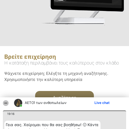
Βρείτε επιχείρηση
Η κατάταξη περιλαμβάνει τους καλύτερους στον κλάδο
Ψάχνετε επιχείρηση; Ελέγξτε τη μηχανή αναζήτησης.
Χρησιμοποιήστε την καλύτερη υπηρεσία
Αναζήτηση
ΑΕΤΟΊ των ανθοπωλείων
Live chat
19:16
Γεια σας. Χαίρομαι που θα σας βοηθήσω! 🙂 Κάντε