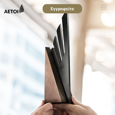
Εγγραφείτε