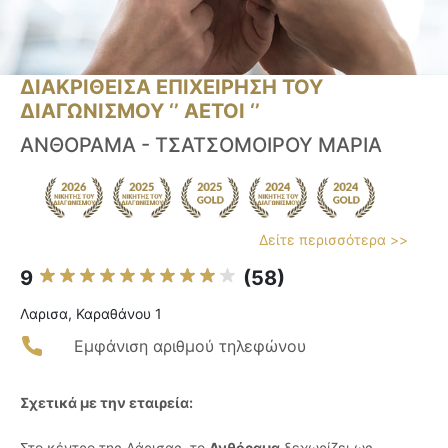
ΔΙΑΚΡΙΘΕΙΣΑ ΕΠΙΧΕΙΡΗΣΗ ΤΟΥ
ΔΙΑΓΩΝΙΣΜΟΥ ‘’ ΑΕΤΟΙ ‘’
ΑΝΘΟΡΑΜΑ - ΤΣΑΤΣΟΜΟΙΡΟΥ ΜΑΡΙΑ
Δείτε περισσότερα >>
9
(58)
Λαρισα, Καραθάνου 1
Εμφάνιση αριθμού τηλεφώνου
Σχετικά με την εταιρεία:
Στο κέντρο της Λάρισας, το
Ανθόραμα
ξεχωρίζει ως