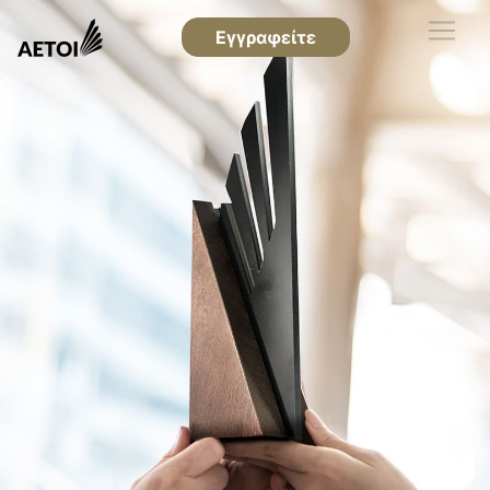
Εγγραφείτε