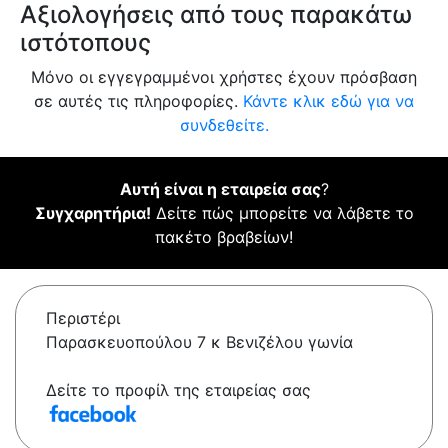
Αξιολογήσεις από τους παρακάτω
ιστότοπους
Μόνο οι εγγεγραμμένοι χρήστες έχουν πρόσβαση
σε αυτές τις πληροφορίες.
Κάντε κλικ εδώ για να
συνδεθείτε.
Αυτή είναι η εταιρεία σας
?
Συγχαρητήρια!
Δείτε πώς μπορείτε να λάβετε το
πακέτο βραβείων!
Περιστέρι
Παρασκευοπούλου 7 κ Βενιζέλου γωνία
Δείτε το προφίλ της εταιρείας σας