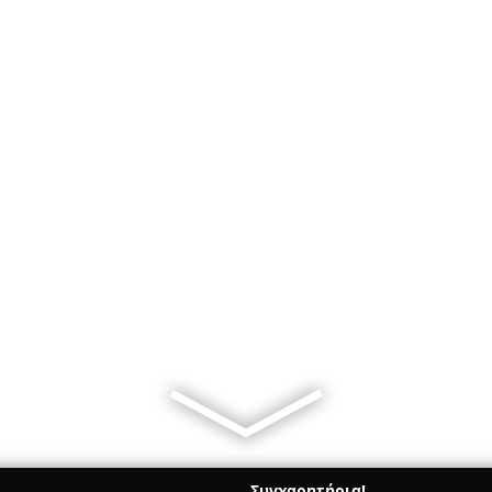
Συγχαρητήρια!