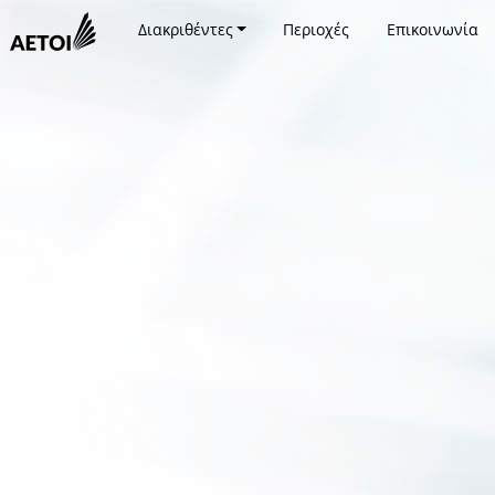
Διακριθέντες
Περιοχές
Επικοινωνία