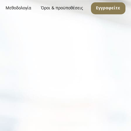
Μεθοδολογία
Όροι & προϋποθέσεις
Εγγραφείτε