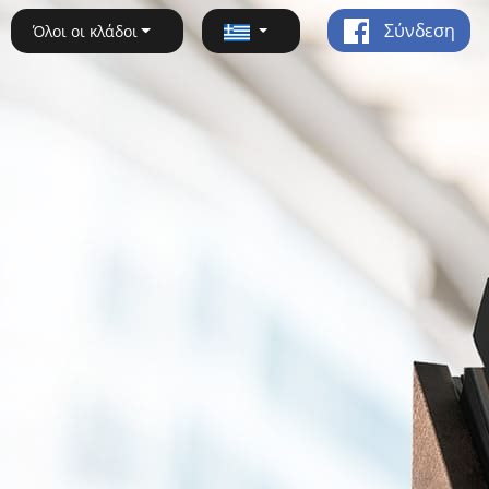
Σύνδεση
Όλοι οι κλάδοι