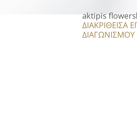
aktipis flower
ΔΙΑΚΡΙΘΕΙΣΑ Ε
ΔΙΑΓΩΝΙΣΜΟΥ ‘’