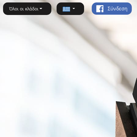
Σύνδεση
Όλοι οι κλάδοι