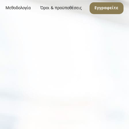
Μεθοδολογία
Όροι & προϋποθέσεις
Εγγραφείτε