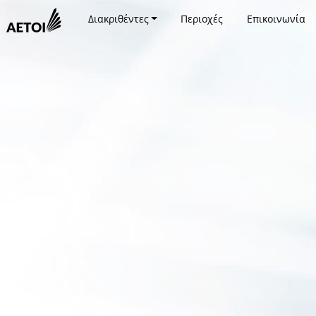
Διακριθέντες
Περιοχές
Επικοινωνία