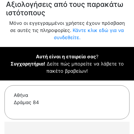
Αξιολογήσεις από τους παρακάτω
ιστότοπους
Μόνο οι εγγεγραμμένοι χρήστες έχουν πρόσβαση
σε αυτές τις πληροφορίες.
Κάντε κλικ εδώ για να
συνδεθείτε.
Αυτή είναι η εταιρεία σας
?
Συγχαρητήρια!
Δείτε πώς μπορείτε να λάβετε το
πακέτο βραβείων!
Αθήνα
Δράμας 84