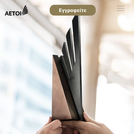
Εγγραφείτε