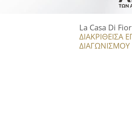
La Casa Di Fio
ΔΙΑΚΡΙΘΕΙΣΑ Ε
ΔΙΑΓΩΝΙΣΜΟΥ ‘’