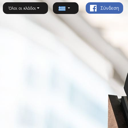
Σύνδεση
Όλοι οι κλάδοι