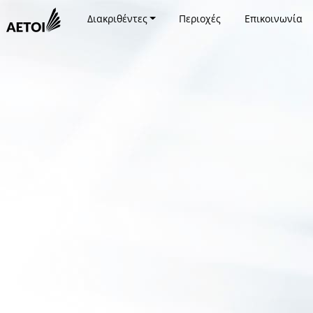
Διακριθέντες
Περιοχές
Επικοινωνία