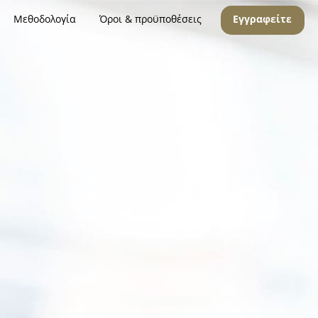
Μεθοδολογία
Όροι & προϋποθέσεις
Εγγραφείτε