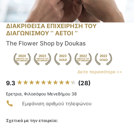
ΔΙΑΚΡΙΘΕΙΣΑ ΕΠΙΧΕΙΡΗΣΗ ΤΟΥ
ΔΙΑΓΩΝΙΣΜΟΥ ‘’ ΑΕΤΟΙ ‘’
The Flower Shop by Doukas
Δείτε περισσότερα >>
9.3
(28)
Ερετρια, Φιλοσόφου Μενεδήμου 38
Εμφάνιση αριθμού τηλεφώνου
Σχετικά με την εταιρεία: