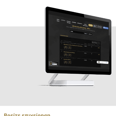
Βρείτε επιχείρηση