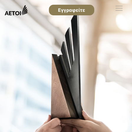
Εγγραφείτε