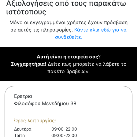
Αξιολογήσεις από τους παρακάτω
ιστότοπους
Μόνο οι εγγεγραμμένοι χρήστες έχουν πρόσβαση
σε αυτές τις πληροφορίες.
Κάντε κλικ εδώ για να
συνδεθείτε.
Αυτή είναι η εταιρεία σας
?
Συγχαρητήρια!
Δείτε πώς μπορείτε να λάβετε το
πακέτο βραβείων!
Ερετρια
Φιλοσόφου Μενεδήμου 38
Ώρες λειτουργίας:
Δευτέρα
09:00-22:00
Τρίτη
09:00-22:00