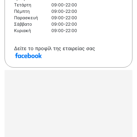
Τετάρτη
09:00-22:00
Πέμπτη
09:00-22:00
Παρασκευή
09:00-22:00
Σάββατο
09:00-22:00
Κυριακή
09:00-22:00
Δείτε το προφίλ της εταιρείας σας