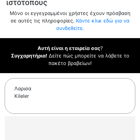
ιστότοπους
Μόνο οι εγγεγραμμένοι χρήστες έχουν πρόσβαση
σε αυτές τις πληροφορίες.
Κάντε κλικ εδώ για να
συνδεθείτε.
Αυτή είναι η εταιρεία σας
?
Συγχαρητήρια!
Δείτε πώς μπορείτε να λάβετε το
πακέτο βραβείων!
Λαρισα
Kileler