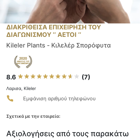
ΔΙΑΚΡΙΘΕΙΣΑ ΕΠΙΧΕΙΡΗΣΗ ΤΟΥ
ΔΙΑΓΩΝΙΣΜΟΥ ‘’ ΑΕΤΟΙ ‘’
Kileler Plants - Κιλελέρ Σπορόφυτα
8.6
(7)
Λαρισα, Kileler
Εμφάνιση αριθμού τηλεφώνου
Σχετικά με την εταιρεία:
Αξιολογήσεις από τους παρακάτω