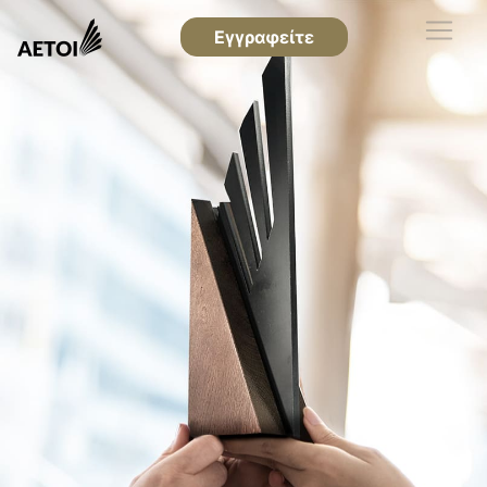
Εγγραφείτε