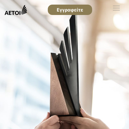
Εγγραφείτε