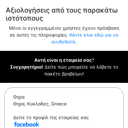
Αξιολογήσεις από τους παρακάτω
ιστότοπους
Μόνο οι εγγεγραμμένοι χρήστες έχουν πρόσβαση
σε αυτές τις πληροφορίες.
Κάντε κλικ εδώ για να
συνδεθείτε.
Αυτή είναι η εταιρεία σας
?
Συγχαρητήρια!
Δείτε πώς μπορείτε να λάβετε το
πακέτο βραβείων!
Θηρα
Θηρα, Κυκλαδες, Greece
Δείτε το προφίλ της εταιρείας σας