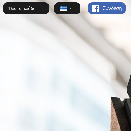
Σύνδεση
Όλοι οι κλάδοι