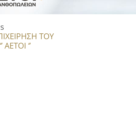
s
ΠΙΧΕΙΡΗΣΗ ΤΟΥ
 ΑΕΤΟΙ ‘’