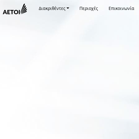
Διακριθέντες
Περιοχές
Επικοινωνία