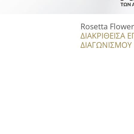
Rosetta Flower
ΔΙΑΚΡΙΘΕΙΣΑ Ε
ΔΙΑΓΩΝΙΣΜΟΥ ‘’