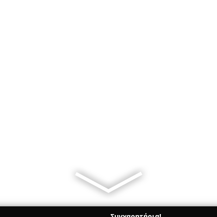
Συγχαρητήρια!