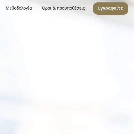
Μεθοδολογία
Όροι & προϋποθέσεις
Εγγραφείτε