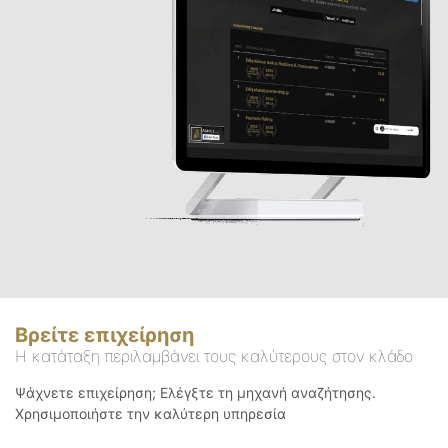
Βρείτε επιχείρηση
Η κατάταξη περιλαμβάνει τους καλύτερους στον κλάδο
Ψάχνετε επιχείρηση; Ελέγξτε τη μηχανή αναζήτησης.
Χρησιμοποιήστε την καλύτερη υπηρεσία