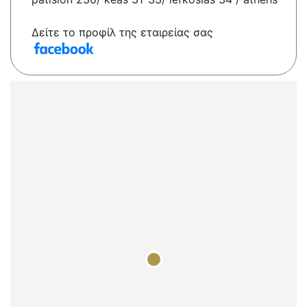
Δείτε το προφίλ της εταιρείας σας