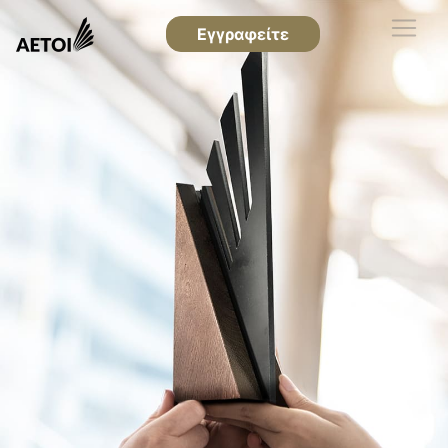
Εγγραφείτε