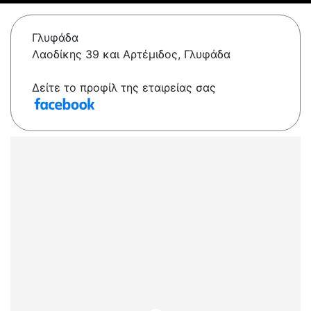
Γλυφάδα
Λαοδίκης 39 και Αρτέμιδος, Γλυφάδα
Δείτε το προφίλ της εταιρείας σας