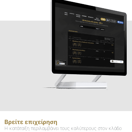
Βρείτε επιχείρηση
Η κατάταξη περιλαμβάνει τους καλύτερους στον κλάδο