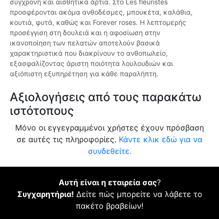
σύγχρονη και αισθητικά άρτια. Στο Les fleuristes
προσφέρονται ακόμα ανθοδέσμες, μπουκέτα, καλάθια,
κουτιά, φυτά, καθώς και Forever roses. Η λεπτομερής
προσέγγιση στη δουλειά και η αφοσίωση στην
ικανοποίηση των πελατών αποτελούν βασικά
χαρακτηριστικά που διακρίνουν το ανθοπωλείο,
εξασφαλίζοντας άριστη ποιότητα λουλουδιών και
αξιόπιστη εξυπηρέτηση για κάθε παραλήπτη.
Αξιολογήσεις από τους παρακάτω
ιστότοπους
Μόνο οι εγγεγραμμένοι χρήστες έχουν πρόσβαση
σε αυτές τις πληροφορίες.
Κάντε κλικ εδώ για να
συνδεθείτε.
Αυτή είναι η εταιρεία σας
?
Συγχαρητήρια!
Δείτε πώς μπορείτε να λάβετε το
πακέτο βραβείων!