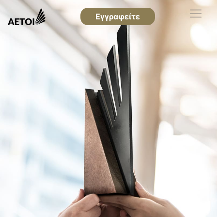
Εγγραφείτε