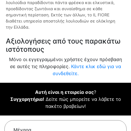
λουλούδια παραδίδονται πάντα φρέσκα και ελκυστικά,
προσδίδοντας ζωντάνια και συναίσθημα σε κάθε
σημαντική περίσταση. Εκτός των άλλων, το IL FIORE
διαθέτει υπηρεσία αποστολής λουλουδιών σε ολόκληρη
την Ελλάδα.
Αξιολογήσεις από τους παρακάτω
ιστότοπους
Μόνο οι εγγεγραμμένοι χρήστες έχουν πρόσβαση
σε αυτές τις πληροφορίες.
Κάντε κλικ εδώ για να
συνδεθείτε.
Αυτή είναι η εταιρεία σας
?
Συγχαρητήρια!
Δείτε πώς μπορείτε να λάβετε το
πακέτο βραβείων!
Μέγαρα