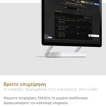
Βρείτε επιχείρηση
Η κατάταξη περιλαμβάνει τους καλύτερους στον κλάδο
Ψάχνετε επιχείρηση; Ελέγξτε τη μηχανή αναζήτησης.
Χρησιμοποιήστε την καλύτερη υπηρεσία