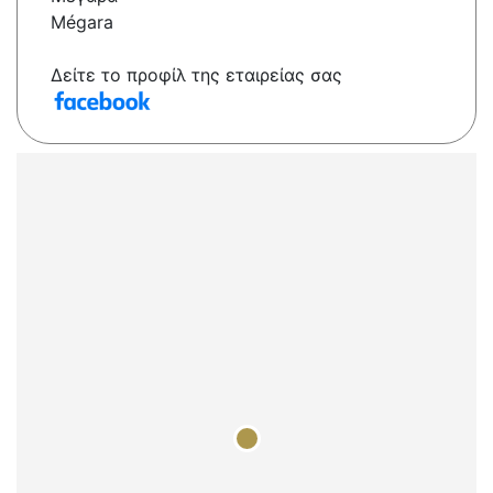
Mégara
Δείτε το προφίλ της εταιρείας σας