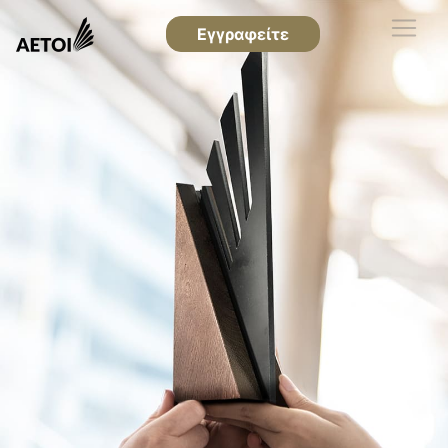
Εγγραφείτε