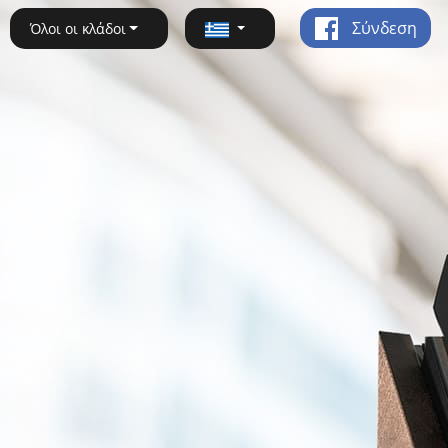
Σύνδεση
Όλοι οι κλάδοι