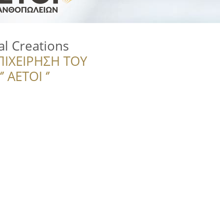
al Creations
ΠΙΧΕΙΡΗΣΗ ΤΟΥ
 ΑΕΤΟΙ ‘’