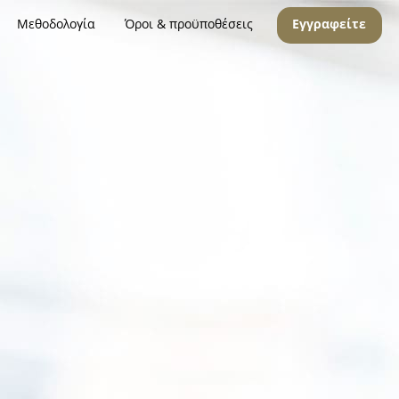
Μεθοδολογία
Όροι & προϋποθέσεις
Εγγραφείτε