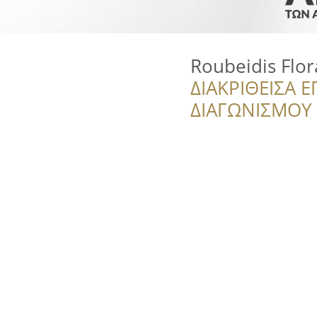
Roubeidis Flor
ΔΙΑΚΡΙΘΕΙΣΑ Ε
ΔΙΑΓΩΝΙΣΜΟΥ ‘’