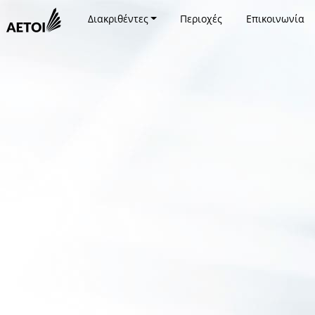
Διακριθέντες
Περιοχές
Επικοινωνία