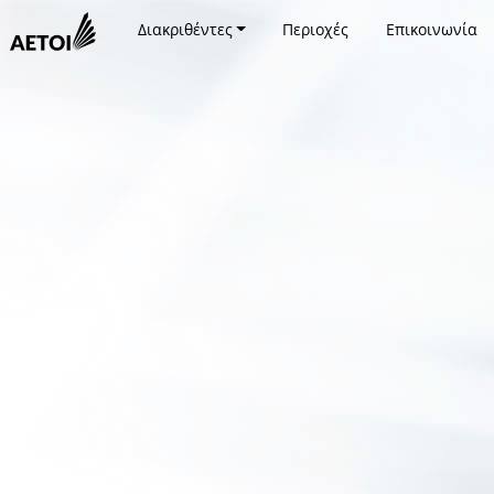
Διακριθέντες
Περιοχές
Επικοινωνία