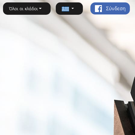
Σύνδεση
Όλοι οι κλάδοι