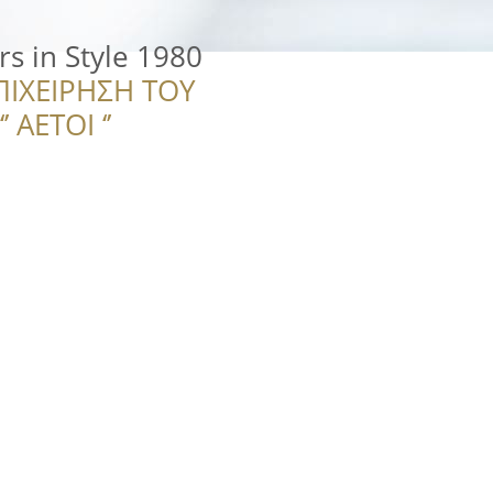
s in Style 1980
ΠΙΧΕΙΡΗΣΗ ΤΟΥ
 ΑΕΤΟΙ ‘’