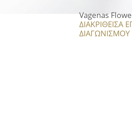
Vagenas Flower
ΔΙΑΚΡΙΘΕΙΣΑ Ε
ΔΙΑΓΩΝΙΣΜΟΥ ‘’