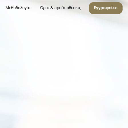
Μεθοδολογία
Όροι & προϋποθέσεις
Εγγραφείτε