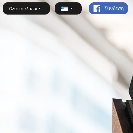
Σύνδεση
Όλοι οι κλάδοι