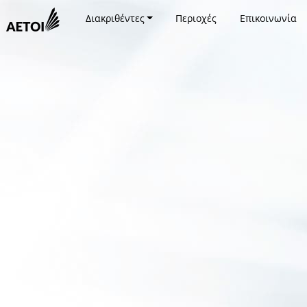
Διακριθέντες
Περιοχές
Επικοινωνία