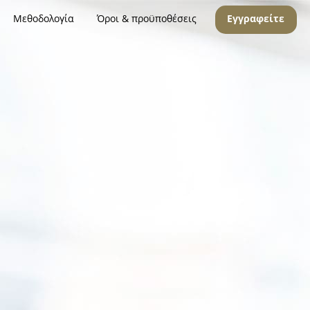
Μεθοδολογία
Όροι & προϋποθέσεις
Εγγραφείτε