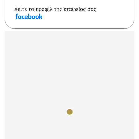
Δείτε το προφίλ της εταιρείας σας