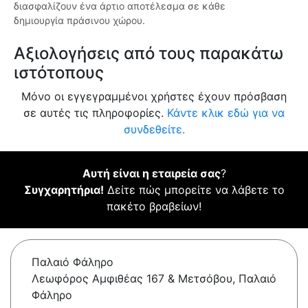
διασφαλίζουν ένα άρτιο αποτέλεσμα σε κάθε
δημιουργία πράσινου χώρου.
Αξιολογήσεις από τους παρακάτω
ιστότοπους
Μόνο οι εγγεγραμμένοι χρήστες έχουν πρόσβαση
σε αυτές τις πληροφορίες.
Κάντε κλικ εδώ για να
συνδεθείτε.
Αυτή είναι η εταιρεία σας
?
Συγχαρητήρια!
Δείτε πώς μπορείτε να λάβετε το
πακέτο βραβείων!
Παλαιό Φάληρο
Λεωφόρος Αμφιθέας 167 & Μετσόβου, Παλαιό
Φάληρο