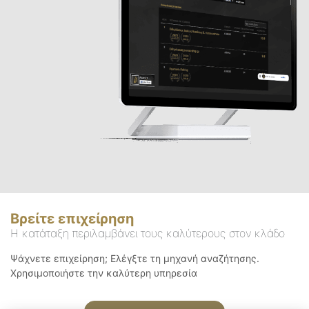
Βρείτε επιχείρηση
Η κατάταξη περιλαμβάνει τους καλύτερους στον κλάδο
Ψάχνετε επιχείρηση; Ελέγξτε τη μηχανή αναζήτησης.
Χρησιμοποιήστε την καλύτερη υπηρεσία