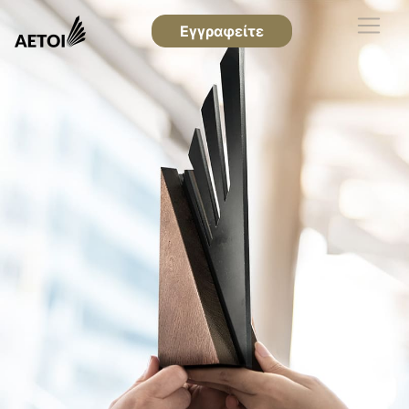
Εγγραφείτε