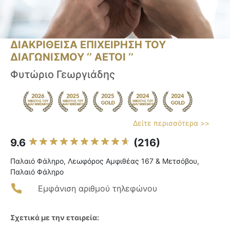
ΔΙΑΚΡΙΘΕΙΣΑ ΕΠΙΧΕΙΡΗΣΗ ΤΟΥ
ΔΙΑΓΩΝΙΣΜΟΥ ‘’ ΑΕΤΟΙ ‘’
Φυτώριο Γεωργιάδης
Δείτε περισσότερα >>
9.6
(216)
Παλαιό Φάληρο, Λεωφόρος Αμφιθέας 167 & Μετσόβου,
Παλαιό Φάληρο
Εμφάνιση αριθμού τηλεφώνου
Σχετικά με την εταιρεία: