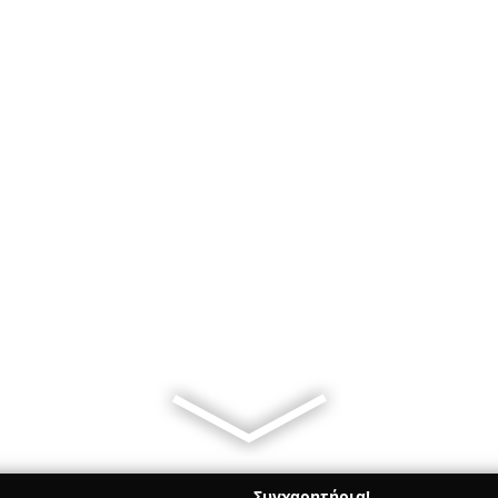
Συγχαρητήρια!