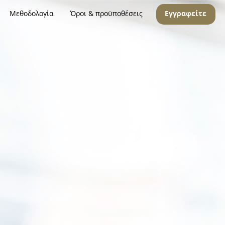
Μεθοδολογία
Όροι & προϋποθέσεις
Εγγραφείτε