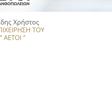
δης Χρήστος
ΠΙΧΕΙΡΗΣΗ ΤΟΥ
 ΑΕΤΟΙ ‘’