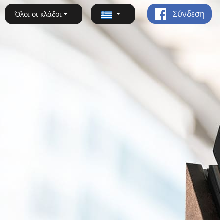
Σύνδεση
Όλοι οι κλάδοι