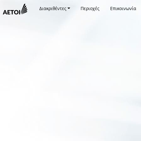
Διακριθέντες
Περιοχές
Επικοινωνία