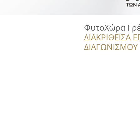
ΦυτοΧώρα Γρέ
ΔΙΑΚΡΙΘΕΙΣΑ Ε
ΔΙΑΓΩΝΙΣΜΟΥ ‘’