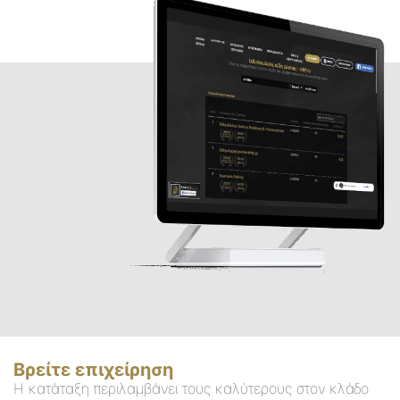
Βρείτε επιχείρηση
Η κατάταξη περιλαμβάνει τους καλύτερους στον κλάδο