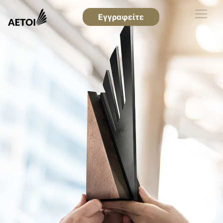
Εγγραφείτε