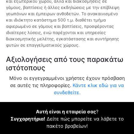
και εξωτερικού χώρου, αλλά και διακοσμήσεις σε
γάμους, βαπτίσεις ή άλλες εκδηλώσεις με την επίβλεψη
γεωπόνων και έμπειρων ανθοδετών. Το ανακαινισμένο
και ιδιόκτητο κατάστημα 500 τ.μ. διαθέτει τμήμα
αφιερωμένο σε γάμους και βαπτίσεις, προσφέροντας
ιδιαίτερες λύσεις, ενώ παρέχονται και υπηρεσίες
διακοσμητικής μελέτης, εγκατάστασης και συντήρησης
φυτών σε επαγγελματικούς χώρους.
Αξιολογήσεις από τους παρακάτω
ιστότοπους
Μόνο οι εγγεγραμμένοι χρήστες έχουν πρόσβαση
σε αυτές τις πληροφορίες.
Κάντε κλικ εδώ για να
συνδεθείτε.
Αυτή είναι η εταιρεία σας
?
Συγχαρητήρια!
Δείτε πώς μπορείτε να λάβετε το
πακέτο βραβείων!