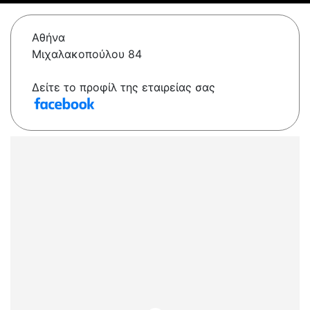
Αθήνα
Μιχαλακοπούλου 84
Δείτε το προφίλ της εταιρείας σας