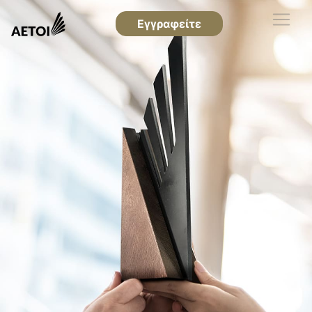
Εγγραφείτε