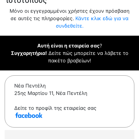
ιστότοπους
Μόνο οι εγγεγραμμένοι χρήστες έχουν πρόσβαση
σε αυτές τις πληροφορίες.
Κάντε κλικ εδώ για να
συνδεθείτε.
Αυτή είναι η εταιρεία σας
?
Συγχαρητήρια!
Δείτε πώς μπορείτε να λάβετε το
πακέτο βραβείων!
Νέα Πεντέλη
25ης Μαρτίου 11, Νέα Πεντέλη
Δείτε το προφίλ της εταιρείας σας