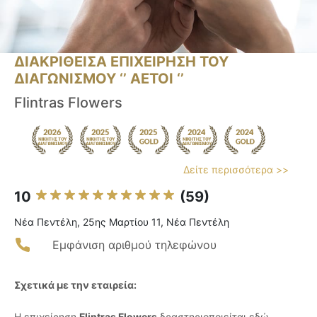
ΔΙΑΚΡΙΘΕΙΣΑ ΕΠΙΧΕΙΡΗΣΗ ΤΟΥ
ΔΙΑΓΩΝΙΣΜΟΥ ‘’ ΑΕΤΟΙ ‘’
Flintras Flowers
Δείτε περισσότερα >>
10
(59)
Νέα Πεντέλη, 25ης Μαρτίου 11, Νέα Πεντέλη
Εμφάνιση αριθμού τηλεφώνου
Σχετικά με την εταιρεία:
Η επιχείρηση
Flintras Flowers
δραστηριοποιείται εδώ