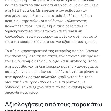
και περισσότερο από δεκαπέντε χρόνια ως ανθοπωλείο
στη Νέα Πεντέλη. Με έμφαση στον σεβασμό των
αναγκών των πελατών, η εταιρεία διαθέτει πλούσια
ποικιλία υπηρεσιών και προϊόντων, καλύπτοντας
πολλαπλές προτιμήσεις. Σημαντικό ρόλο παίζει η
δημιουργικότητα στην επιλογή και τη σύνθεση
λουλουδιών, ενώ προσφέρονται φρέσκα άνθη και φυτά
τόσο για εσωτερικούς όσο και για εξωτερικούς χώρους.
Τα κύρια χαρακτηριστικά της εταιρείας περιλαμβάνουν
την αδιαπραγμάτευτη ποιότητα, τον επαγγελματισμό και
τον ενθουσιασμό στη δημιουργία κάθε σύνθεσης. Χάρη
στη φροντίδα για τη λεπτομέρεια και την καινοτομία, οι
παρεχόμενες υπηρεσίες και προϊόντα ανταποκρίνονται
στις προσδοκίες των πελατών, χαρίζοντας ιδιαίτερη
αισθητική και φρεσκάδα σε κάθε περίσταση, με
ανθοδέσμες και ξεχωριστά φυτά που αναβαθμίζουν
οποιονδήποτε χώρο.
Αξιολογήσεις από τους παρακάτω