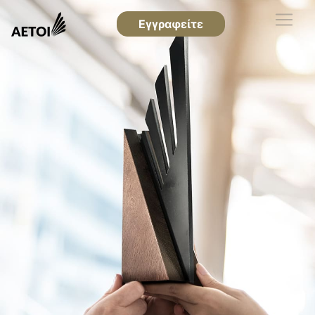
Εγγραφείτε