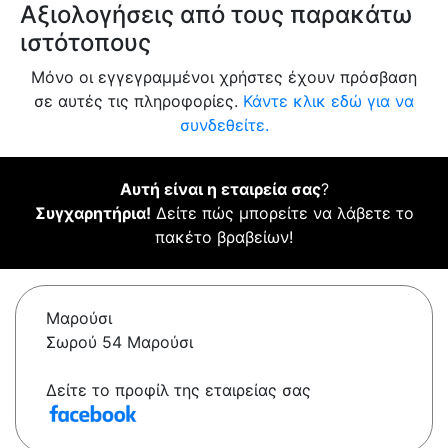
Αξιολογήσεις από τους παρακάτω
ιστότοπους
Μόνο οι εγγεγραμμένοι χρήστες έχουν πρόσβαση
σε αυτές τις πληροφορίες.
Κάντε κλικ εδώ για να
συνδεθείτε.
Αυτή είναι η εταιρεία σας
?
Συγχαρητήρια!
Δείτε πώς μπορείτε να λάβετε το
πακέτο βραβείων!
Μαρούσι
Σωρού 54 Μαρούσι
Δείτε το προφίλ της εταιρείας σας