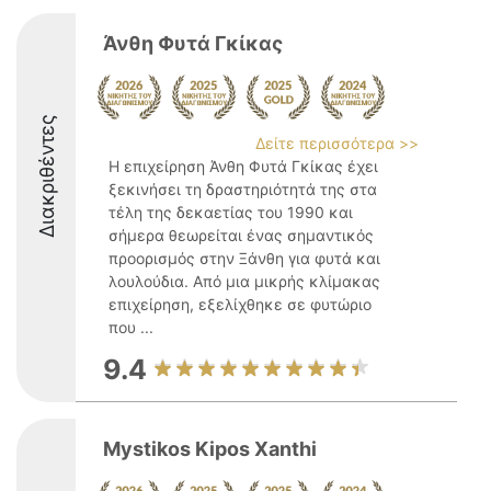
Άνθη Φυτά Γκίκας
Διακριθέντες
Δείτε περισσότερα >>
Η επιχείρηση Άνθη Φυτά Γκίκας έχει
ξεκινήσει τη δραστηριότητά της στα
τέλη της δεκαετίας του 1990 και
σήμερα θεωρείται ένας σημαντικός
προορισμός στην Ξάνθη για φυτά και
λουλούδια. Από μια μικρής κλίμακας
επιχείρηση, εξελίχθηκε σε φυτώριο
που ...
9.4
Mystikos Kipos Xanthi