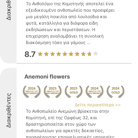
Διακριθέντες
Το Ανθολόγιο της Κομοτηνής αποτελεί ένα
εξειδικευμένο ανθοπωλείο που προσφέρει
μια μεγάλη ποικιλία από λουλούδια και
φυτά, κατάλληλα για διάφορα είδη
εκδηλώσεων και περιστάσεων. Η
επιχείρηση αναλαμβάνει τη συνολική
διακόσμηση τόσο για γάμους ...
8.7
Anemoni flowers
Διακριθέντες
Δείτε περισσότερα >>
Το Ανθοπωλείο Ανεμώνη βρίσκεται στην
Κομοτηνή, επί της Ορφέως 32, και
δραστηριοποιείται στον χώρο των
ανθοπωλείων για αρκετές δεκαετίες,
προσφέροντας επαγγελματικές υπηρεσίες