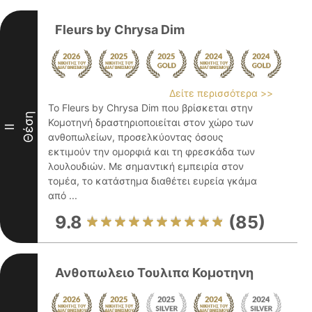
Fleurs by Chrysa Dim
Δείτε περισσότερα >>
Το Fleurs by Chrysa Dim που βρίσκεται στην
Θέση
Κομοτηνή δραστηριοποιείται στον χώρο των
II
ανθοπωλείων, προσελκύοντας όσους
εκτιμούν την ομορφιά και τη φρεσκάδα των
λουλουδιών. Με σημαντική εμπειρία στον
τομέα, το κατάστημα διαθέτει ευρεία γκάμα
από ...
9.8
(85)
Ανθοπωλειο Τουλιπα Κομοτηνη