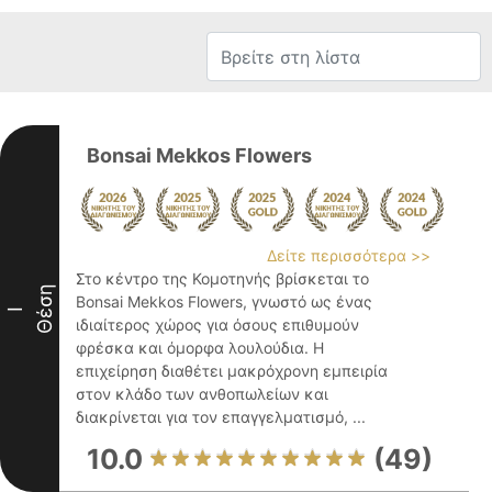
Bonsai Mekkos Flowers
Δείτε περισσότερα >>
Στο κέντρο της Κομοτηνής βρίσκεται το
Θέση
Bonsai Mekkos Flowers, γνωστό ως ένας
I
ιδιαίτερος χώρος για όσους επιθυμούν
φρέσκα και όμορφα λουλούδια. Η
επιχείρηση διαθέτει μακρόχρονη εμπειρία
στον κλάδο των ανθοπωλείων και
διακρίνεται για τον επαγγελματισμό, ...
10.0
(49)