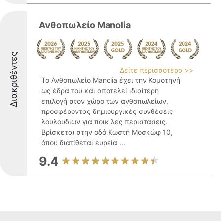
Ανθοπωλείο Manolia
Διακριθέντες
Δείτε περισσότερα >>
Το Ανθοπωλείο Manolia έχει την Κομοτηνή
ως έδρα του και αποτελεί ιδιαίτερη
επιλογή στον χώρο των ανθοπωλείων,
προσφέροντας δημιουργικές συνθέσεις
λουλουδιών για ποικίλες περιστάσεις.
Βρίσκεται στην οδό Κωστή Μοσκώφ 10,
όπου διατίθεται ευρεία ...
9.4