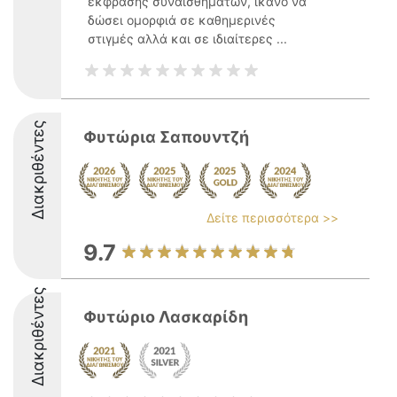
έκφρασης συναισθημάτων, ικανό να
δώσει ομορφιά σε καθημερινές
στιγμές αλλά και σε ιδιαίτερες ...
Διακριθέντες
Φυτώρια Σαπουντζή
Δείτε περισσότερα >>
9.7
Διακριθέντες
Φυτώριο Λασκαρίδη