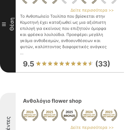
Δείτε περισσότερα >>
Το Ανθοπωλείο Τουλίπα που βρίσκεται στην
Θέση
Κομοτηνή έχει καταξιωθεί ως μια αξιόπιστη
III
επιλογή για εκείνους που επιζητούν όμορφα
και φρέσκα λουλούδια. Προσφέρει μεγάλη
γκάμα ανθοδεσμών, ανθοσυνθέσεων και
φυτών, καλύπτοντας διαφορετικές ανάγκες
...
9.5
(33)
Ανθολόγιο flower shop
Δείτε περισσότερα >>