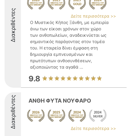
Διακριθέντες
Δείτε περισσότερα >>
Ο Μυστικός Κήπος Ξάνθη, με εμπειρία
άνω των είκοσι χρόνων στον χώρο
των ανθοπωλείων, αναδεικνύεται ως
σημαντικός παράγοντας στον τομέα
του. Η εταιρεία δίνει έμφαση στη
δημιουργία εμπνευσμένων και
πρωτότυπων ανθοσυνθέσεων,
αξιοποιώντας τα αγαθά ...
9.8
Διακριθέντες
ΑΝΘΗ ΦΥΤΑ ΝΟΥΦΑΡΟ
Δείτε περισσότερα >>