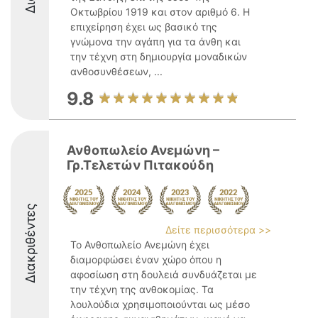
Οκτωβρίου 1919 και στον αριθμό 6. Η
επιχείρηση έχει ως βασικό της
γνώμονα την αγάπη για τα άνθη και
την τέχνη στη δημιουργία μοναδικών
ανθοσυνθέσεων, ...
9.8
Ανθοπωλείο Ανεμώνη –
Γρ.Τελετών Πιτακούδη
Διακριθέντες
Δείτε περισσότερα >>
Το Ανθοπωλείο Ανεμώνη έχει
διαμορφώσει έναν χώρο όπου η
αφοσίωση στη δουλειά συνδυάζεται με
την τέχνη της ανθοκομίας. Τα
λουλούδια χρησιμοποιούνται ως μέσο