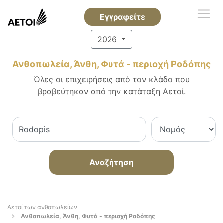
Εγγραφείτε
2026
Ανθοπωλεία, Άνθη, Φυτά - περιοχή Ροδόπης
Όλες οι επιχειρήσεις από τον κλάδο που
βραβεύτηκαν από την κατάταξη Αετοί.
Αναζήτηση
Αετοί των ανθοπωλείων
Ανθοπωλεία, Άνθη, Φυτά - περιοχή Ροδόπης