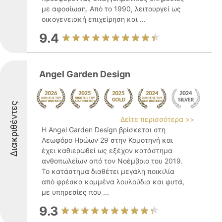
με αφοσίωση. Από το 1990, λειτουργεί ως
οικογενειακή επιχείρηση και ...
9.4
Angel Garden Design
Διακριθέντες
Δείτε περισσότερα >>
Η Angel Garden Design βρίσκεται στη
Λεωφόρο Ηρώων 29 στην Κομοτηνή και
έχει καθιερωθεί ως εξέχον κατάστημα
ανθοπωλείων από τον Νοέμβριο του 2019.
Το κατάστημα διαθέτει μεγάλη ποικιλία
από φρέσκα κομμένα λουλούδια και φυτά,
με υπηρεσίες που ...
9.3