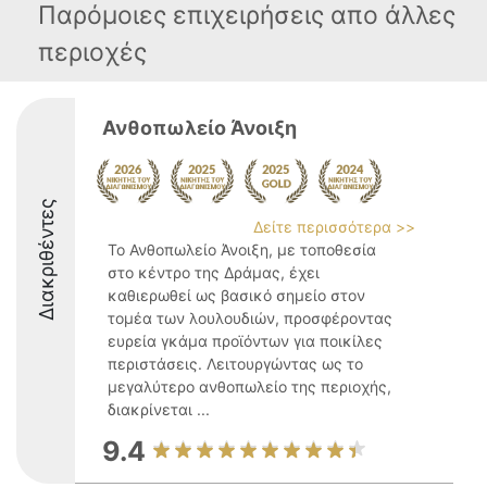
Παρόμοιες επιχειρήσεις απο άλλες
περιοχές
Ανθοπωλείο Άνοιξη
Διακριθέντες
Δείτε περισσότερα >>
Το Ανθοπωλείο Άνοιξη, με τοποθεσία
στο κέντρο της Δράμας, έχει
καθιερωθεί ως βασικό σημείο στον
τομέα των λουλουδιών, προσφέροντας
ευρεία γκάμα προϊόντων για ποικίλες
περιστάσεις. Λειτουργώντας ως το
μεγαλύτερο ανθοπωλείο της περιοχής,
διακρίνεται ...
9.4