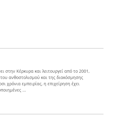
εύει στην Κέρκυρα και λειτουργεί από το 2001,
 του ανθοστολισμού και της διακόσμησης
ι χρόνια εμπειρίας, η επιχείρηση έχει
ποιημένες ...