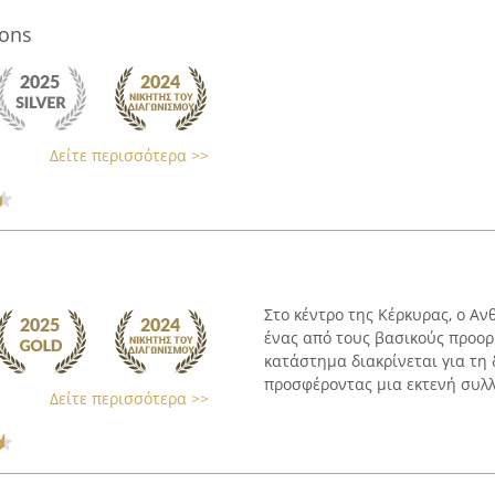
oons
Δείτε περισσότερα >>
Στο κέντρο της Κέρκυρας, ο Α
ένας από τους βασικούς προορ
κατάστημα διακρίνεται για τη 
προσφέροντας μια εκτενή συλλο
Δείτε περισσότερα >>