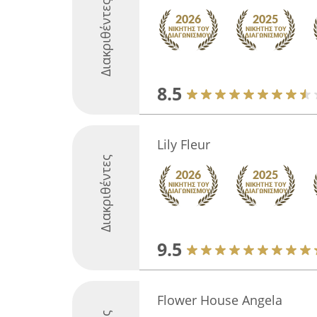
Διακριθέντες
8.5
Lily Fleur
Διακριθέντες
9.5
Flower House Angela