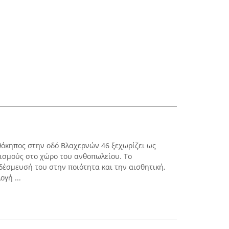
νθόκηπος στην οδό Βλαχερνών 46 ξεχωρίζει ως
ισμούς στο χώρο του ανθοπωλείου. Το
δέσμευσή του στην ποιότητα και την αισθητική,
γή ...