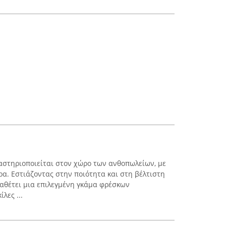
αστηριοποιείται στον χώρο των ανθοπωλείων, με
α. Εστιάζοντας στην ποιότητα και στη βέλτιστη
αθέτει μια επιλεγμένη γκάμα φρέσκων
λες ...