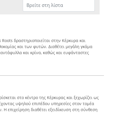
 Roots δραστηριοποιείται στην Κέρκυρα και
θοκομίας και των φυτών. Διαθέτει μεγάλη γκάμα
αντάφυλλα και κρίνα, καθώς και ευφάνταστες
ρίσκεται στο κέντρο της Κέρκυρας και ξεχωρίζει ως
έχοντας υψηλού επιπέδου υπηρεσίες στον τομέα
. Η επιχείρηση διαθέτει εξειδίκευση στη σύνθεση