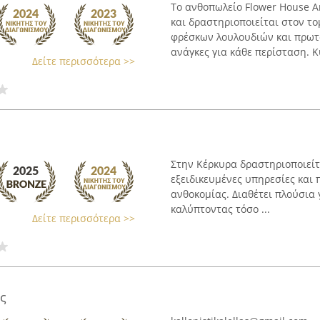
Το ανθοπωλείο Flower House A
και δραστηριοποιείται στον το
φρέσκων λουλουδιών και πρωτ
ανάγκες για κάθε περίσταση. Κύ
Δείτε περισσότερα >>
Στην Κέρκυρα δραστηριοποιείτα
εξειδικευμένες υπηρεσίες και 
ανθοκομίας. Διαθέτει πλούσια 
καλύπτοντας τόσο ...
Δείτε περισσότερα >>
ς