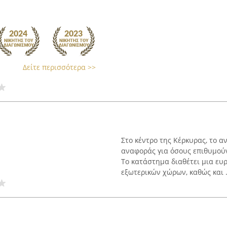
Δείτε περισσότερα >>
Στο κέντρο της Κέρκυρας, το α
αναφοράς για όσους επιθυμού
Το κατάστημα διαθέτει μια ευ
εξωτερικών χώρων, καθώς και .