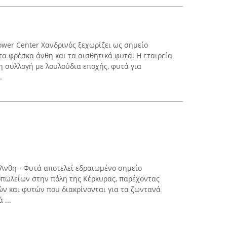
lower Center Χανδρινός ξεχωρίζει ως σημείο
τα φρέσκα άνθη και τα αισθητικά φυτά. Η εταιρεία
η συλλογή με λουλούδια εποχής, φυτά για
.
Άνθη - Φυτά αποτελεί εδραιωμένο σημείο
πωλείων στην πόλη της Κέρκυρας, παρέχοντας
ών και φυτών που διακρίνονται για τα ζωντανά
 ...