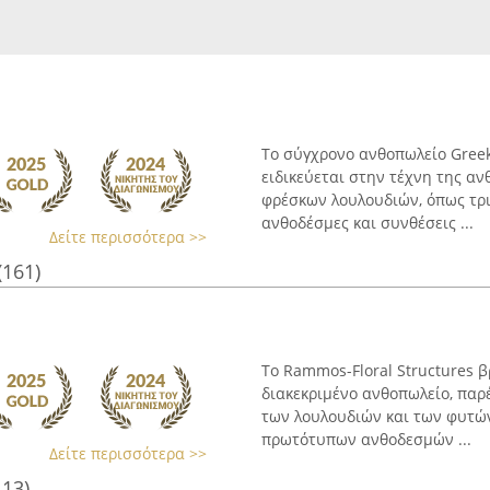
Το σύγχρονο ανθοπωλείο Greek
ειδικεύεται στην τέχνη της αν
φρέσκων λουλουδιών, όπως τρι
ανθοδέσμες και συνθέσεις ...
Δείτε περισσότερα >>
(161)
Το Rammos-Floral Structures β
διακεκριμένο ανθοπωλείο, παρ
των λουλουδιών και των φυτών
πρωτότυπων ανθοδεσμών ...
Δείτε περισσότερα >>
113)