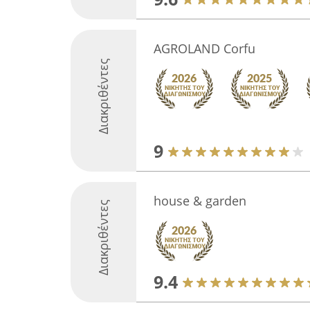
AGROLAND Corfu
Διακριθέντες
9
house & garden
Διακριθέντες
9.4