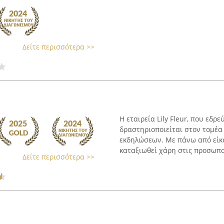
Δείτε περισσότερα >>
Η εταιρεία Lily Fleur, που εδρ
δραστηριοποιείται στον τομέα
εκδηλώσεων. Με πάνω από είκοσ
καταξιωθεί χάρη στις προσωπο
Δείτε περισσότερα >>