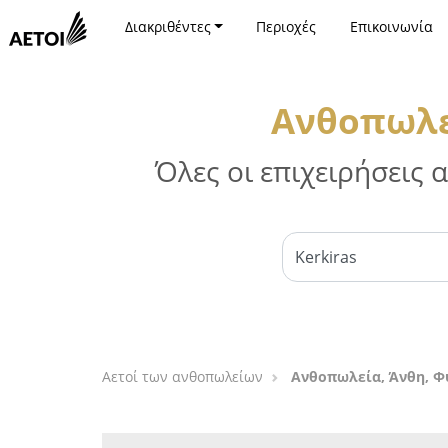
Διακριθέντες
Περιοχές
Επικοινωνία
Ανθοπωλεί
Όλες οι επιχειρήσεις
Αετοί των ανθοπωλείων
Ανθοπωλεία, Άνθη, Φ