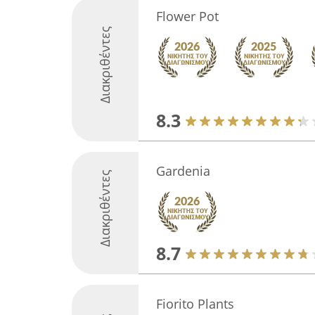
Flower Pot
Διακριθέντες
8.3
Gardenia
Διακριθέντες
8.7
Fiorito Plants