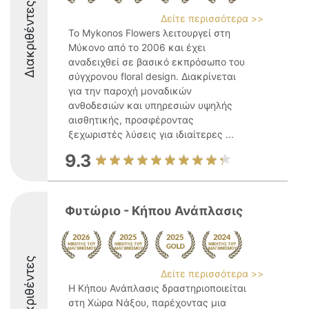
Διακριθέντες
Δείτε περισσότερα >>
Το Mykonos Flowers λειτουργεί στη
Μύκονο από το 2006 και έχει
αναδειχθεί σε βασικό εκπρόσωπο του
σύγχρονου floral design. Διακρίνεται
για την παροχή μοναδικών
ανθοδεσιών και υπηρεσιών υψηλής
αισθητικής, προσφέροντας
ξεχωριστές λύσεις για ιδιαίτερες ...
9.3
Φυτώριο - Κήπου Ανάπλασις
Διακριθέντες
Δείτε περισσότερα >>
Η Κήπου Ανάπλασις δραστηριοποιείται
στη Χώρα Νάξου, παρέχοντας μια