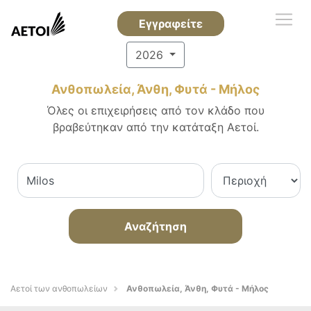
Εγγραφείτε
2026
Ανθοπωλεία, Άνθη, Φυτά - Μήλος
Όλες οι επιχειρήσεις από τον κλάδο που
βραβεύτηκαν από την κατάταξη Αετοί.
Αναζήτηση
Αετοί των ανθοπωλείων
Ανθοπωλεία, Άνθη, Φυτά - Μήλος