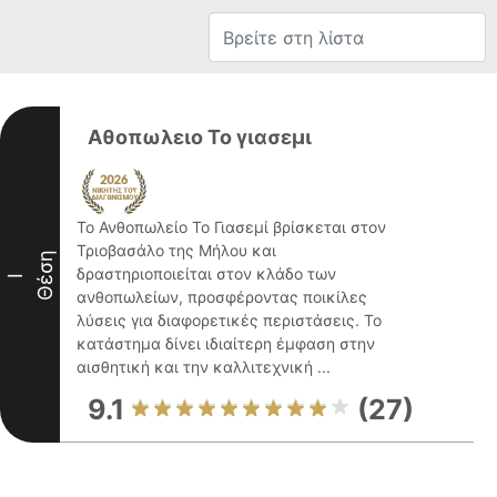
Αθοπωλειο Το γιασεμι
Το Ανθοπωλείο Το Γιασεμί βρίσκεται στον
Τριοβασάλο της Μήλου και
Θέση
δραστηριοποιείται στον κλάδο των
I
ανθοπωλείων, προσφέροντας ποικίλες
λύσεις για διαφορετικές περιστάσεις. Το
κατάστημα δίνει ιδιαίτερη έμφαση στην
αισθητική και την καλλιτεχνική ...
9.1
(27)