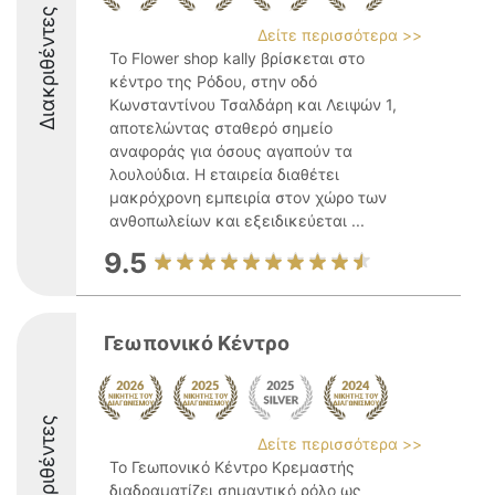
Διακριθέντες
Δείτε περισσότερα >>
Το Flower shop kally βρίσκεται στο
κέντρο της Ρόδου, στην οδό
Κωνσταντίνου Τσαλδάρη και Λειψών 1,
αποτελώντας σταθερό σημείο
αναφοράς για όσους αγαπούν τα
λουλούδια. Η εταιρεία διαθέτει
μακρόχρονη εμπειρία στον χώρο των
ανθοπωλείων και εξειδικεύεται ...
9.5
Γεωπονικό Κέντρο
Διακριθέντες
Δείτε περισσότερα >>
Το Γεωπονικό Κέντρο Κρεμαστής
διαδραματίζει σημαντικό ρόλο ως