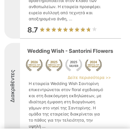
δραστηριοποιείται στον κλάδο των
ανθοπωλείων. Η εταιρεία προσφέρει
ευρεία συλλογή από τεχνητά και
αποξηραμένα άνθη, ...
8.7
Wedding Wish - Santorini Flowers
Διακριθέντες
Δείτε περισσότερα >>
Η εταιρεία Wedding Wish Σαντορίνη
επικεντρώνεται στον floral σχεδιασμό
και στη διακόσμηση εκδηλώσεων, με
ιδιαίτερη έμφαση στη διοργάνωση
γάμων στο νησί της Σαντορίνης. Η
ομάδα της εταιρείας διακρίνεται για
το πάθος για την τελειότητα, την
υψηλή ...