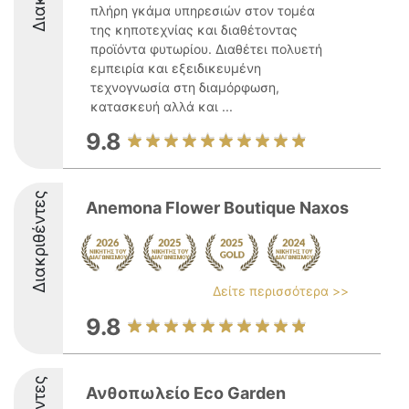
πλήρη γκάμα υπηρεσιών στον τομέα
της κηποτεχνίας και διαθέτοντας
προϊόντα φυτωρίου. Διαθέτει πολυετή
εμπειρία και εξειδικευμένη
τεχνογνωσία στη διαμόρφωση,
κατασκευή αλλά και ...
9.8
Διακριθέντες
Anemona Flower Boutique Naxos
Δείτε περισσότερα >>
9.8
Ανθοπωλείο Eco Garden