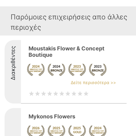
Παρόμοιες επιχειρήσεις απο άλλες
περιοχές
Moustakis Flower & Concept
Διακριθέντες
Boutique
Δείτε περισσότερα >>
Mykonos Flowers