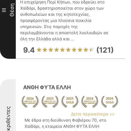
Η επιχείρηση Περί Κήπων, που εδρεύει στο
Θέση
Χαϊδάρι, δραστηριοποιείται στον χώρο των
III
ανθοπωλείων και της κηποτεχνίας,
προσφέροντας μια πλούσια ποικιλία
υπηρεσιών. Στις παροχές της
περιλαμβάνονται η αποστολή λουλουδιών σε
όλη την Ελλάδα αλλά και ...
9.4
(121)
ΑΝΘΗ ΦΥΤΑ ΕΛΛΗ
Διακριθέντες
Δείτε περισσότερα >>
Με έδρα στη διεύθυνση Φαβιέρου 70, στο
Χαϊδάρι, η εταιρεία ΑΝΘΗ ΦΥΤΑ ΕΛΛΗ