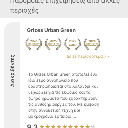
Παρόμοιες επιχειρήσεις απο άλλες
περιοχές
Grizes Urban Green
Δείτε περισσότερα >>
Διακριθέντες
Το Grizes Urban Green αποτελεί ένα
ιδιαίτερο ανθοπωλείο που
δραστηριοποιείται στο Χαλάνδρι και
ξεχωρίζει για τις ευωδιές και τα
ζωηρά χρώματα που χαρακτηρίζουν
τις ανθοδημιουργίες του. Με έμφαση
στην ανθοδετική τέχνη και
μακροχρόνια εμπειρία ...
9.3