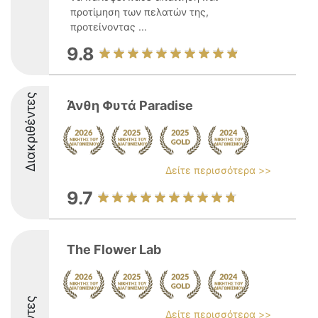
προτίμηση των πελατών της,
προτείνοντας ...
9.8
Διακριθέντες
Άνθη Φυτά Paradise
Δείτε περισσότερα >>
9.7
The Flower Lab
Δείτε περισσότερα >>