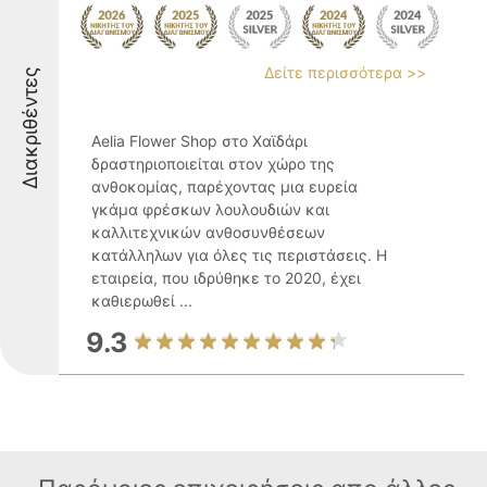
Δείτε περισσότερα >>
Διακριθέντες
Aelia Flower Shop στο Χαϊδάρι
δραστηριοποιείται στον χώρο της
ανθοκομίας, παρέχοντας μια ευρεία
γκάμα φρέσκων λουλουδιών και
καλλιτεχνικών ανθοσυνθέσεων
κατάλληλων για όλες τις περιστάσεις. Η
εταιρεία, που ιδρύθηκε το 2020, έχει
καθιερωθεί ...
9.3