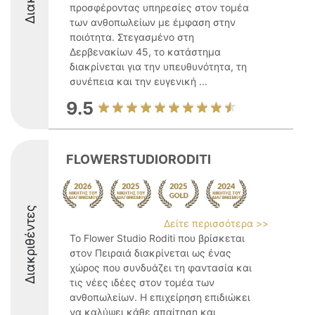
προσφέροντας υπηρεσίες στον τομέα
των ανθοπωλείων με έμφαση στην
ποιότητα. Στεγασμένο στη
Δερβενακίων 45, το κατάστημα
διακρίνεται για την υπευθυνότητα, τη
συνέπεια και την ευγενική ...
9.5
FLOWERSTUDIORODITI
Διακριθέντες
Δείτε περισσότερα >>
Το Flower Studio Roditi που βρίσκεται
στον Πειραιά διακρίνεται ως ένας
χώρος που συνδυάζει τη φαντασία και
τις νέες ιδέες στον τομέα των
ανθοπωλείων. Η επιχείρηση επιδιώκει
να καλύψει κάθε απαίτηση και