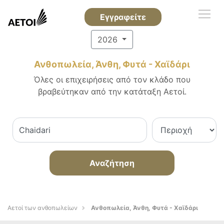
Εγγραφείτε
2026
Ανθοπωλεία, Άνθη, Φυτά - Χαϊδάρι
Όλες οι επιχειρήσεις από τον κλάδο που
βραβεύτηκαν από την κατάταξη Αετοί.
Αναζήτηση
Αετοί των ανθοπωλείων
Ανθοπωλεία, Άνθη, Φυτά - Χαϊδάρι