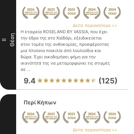
Δείτε περισσότερα >>
Η εταιρεία ROSELAND BY VASSIA, που έχει
Θέση
την έδρα της στο Χαϊδάρι, εξειδικεύεται
II
στον τομέα της ανθοκομίας, προσφέροντας
μια πλούσια ποικιλία από λουλούδια και
δώρα. Έχει οικοδομήσει φήμη για την
ικανότητά της να μεταμορφώνει τις στιγμές
σε ...
9.4
(125)
Περί Κήπων
Δείτε περισσότερα >>