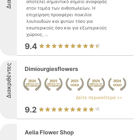
αποτελεί σημαντικό σημείο αναφοράς
στον τομέα των ανθοπωλείων. Η
επιχείρηση προσφέρει ποικιλία
λουλουδιών και φυτών τόσο για
εσωτερικούς όσο και για εξωτερικούς
χώρους, ...
9.4
Διακριθέντες
Dimiourgiesflowers
Δείτε περισσότερα >>
9.2
Aelia Flower Shop