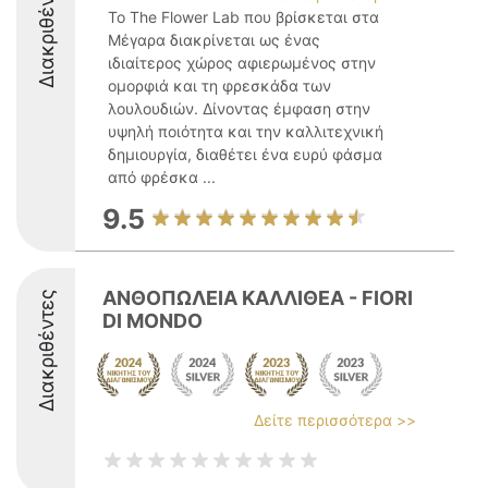
Διακριθέντες
Το The Flower Lab που βρίσκεται στα
Μέγαρα διακρίνεται ως ένας
ιδιαίτερος χώρος αφιερωμένος στην
ομορφιά και τη φρεσκάδα των
λουλουδιών. Δίνοντας έμφαση στην
υψηλή ποιότητα και την καλλιτεχνική
δημιουργία, διαθέτει ένα ευρύ φάσμα
από φρέσκα ...
9.5
ΑΝΘΟΠΩΛΕΙΑ ΚΑΛΛΙΘΕΑ - FIORI
Διακριθέντες
DI MONDO
Δείτε περισσότερα >>