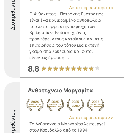
Διακριθέντες
Δείτε περισσότερα >>
Ο Ανθόκηπος - Πετράκης Ευστράτιος
είναι ένα καθιερωμένο ανθοπωλείο
που λειτουργεί στην περιοχή των
Βριλησσίων. Εδώ και χρόνια,
προσφέρει στους κατοίκους και στις
επιχειρήσεις του τόπου μια εκτενή
γκάμα από λουλούδια και φυτά,
δίνοντας έμφαση ...
8.8
Ανθοτεχνείο Μαργαρίτα
Διακριθέντες
Δείτε περισσότερα >>
Το Ανθοτεχνείο Μαργαρίτα λειτουργεί
στον Κορυδαλλό από το 1994,