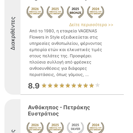
Διακριθέντες
Δείτε περισσότερα >>
Από το 1980, η εταιρεία VAGENAS
Flowers in Style εξειδικεύεται στις
υπηρεσίες ανθοπωλείου, φέρνοντας
εμπειρία ετών και ελκυστικές τιμές
στους πελάτες της. Προσφέρει
πλούσια συλλογή από φρέσκες
ανθοσυνθέσεις για διάφορες
περιστάσεις, όπως γάμους, ...
8.9
Ανθόκηπος - Πετράκης
Ευστράτιος