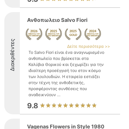
Ανθοπωλειο Salvo Fiori
Διακριθέντες
Δείτε περισσότερα >>
Το Salvo Fiori είναι ένα αναγνωρισμένο
ανθοπωλείο που βρίσκεται στα
Καλύβια Θορικού και ξεχωρίζει για την
ιδιαίτερη προσέγγισή του στον κόσμο
των λουλουδιών. Η εταιρεία εστιάζει
στην τέχνη της ανθοδετικής,
προσφέροντας συνθέσεις που
αναδεικνύουν ...
9.8
Vagenas Flowers in Style 1980