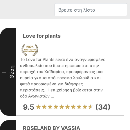
Love for plants
Το Love for Plants είναι ένα αναγνωρισμένο
ανθοπωλείο που δραστηριοποιείται στην
Θέση
περιοχή του Χαϊδαρίου, προσφέροντας μια
I
ευρεία γκάμα από φρέσκα λουλούδια και
φυτά προορισμένα για διάφορες
περιστάσεις. Η επιχείρηση βρίσκεται στην
οδό Αγωνιστών ...
9.5
(34)
ROSELAND BY VASSIA