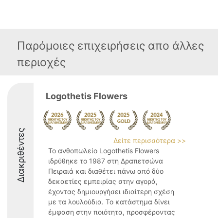
Παρόμοιες επιχειρήσεις απο άλλες
περιοχές
Logothetis Flowers
Διακριθέντες
Δείτε περισσότερα >>
Το ανθοπωλείο Logothetis Flowers
ιδρύθηκε το 1987 στη Δραπετσώνα
Πειραιά και διαθέτει πάνω από δύο
δεκαετίες εμπειρίας στην αγορά,
έχοντας δημιουργήσει ιδιαίτερη σχέση
με τα λουλούδια. Το κατάστημα δίνει
έμφαση στην ποιότητα, προσφέροντας