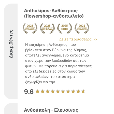
Anthokipos-Ανθόκηπος
(flowershop-ανθοπωλείο)
Διακριθέντες
Δείτε περισσότερα >>
Η επιχείρηση Ανθόκηπος, που
βρίσκεται στον Βύρωνα της Αθήνας,
αποτελεί αναγνωρισμένο κατάστημα
στον χώρο των λουλουδιών και των
φυτών. Με παρουσία για περισσότερες
από έξι δεκαετίες στον κλάδο των
ανθοπωλείων, το κατάστημα
ξεχωρίζει για την ...
9.6
Ανθούπολη - Ελευσίνας