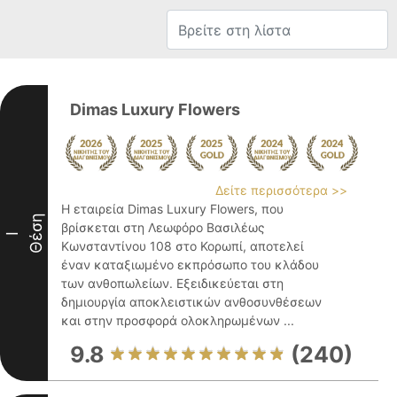
Dimas Luxury Flowers
Δείτε περισσότερα >>
Η εταιρεία Dimas Luxury Flowers, που
Θέση
βρίσκεται στη Λεωφόρο Βασιλέως
I
Κωνσταντίνου 108 στο Κορωπί, αποτελεί
έναν καταξιωμένο εκπρόσωπο του κλάδου
των ανθοπωλείων. Εξειδικεύεται στη
δημιουργία αποκλειστικών ανθοσυνθέσεων
και στην προσφορά ολοκληρωμένων ...
9.8
(240)