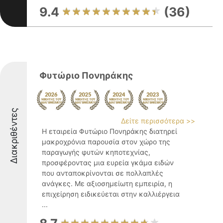
9.4
(36)
Φυτώριο Πονηράκης
Διακριθέντες
Δείτε περισσότερα >>
Η εταιρεία Φυτώριο Πονηράκης διατηρεί
μακροχρόνια παρουσία στον χώρο της
παραγωγής φυτών κηποτεχνίας,
προσφέροντας μια ευρεία γκάμα ειδών
που ανταποκρίνονται σε πολλαπλές
ανάγκες. Με αξιοσημείωτη εμπειρία, η
επιχείρηση ειδικεύεται στην καλλιέργεια
...