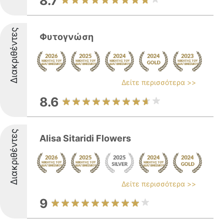
8.7
Διακριθέντες
Φυτογνώση
Δείτε περισσότερα >>
8.6
Διακριθέντες
Alisa Sitaridi Flowers
Δείτε περισσότερα >>
9