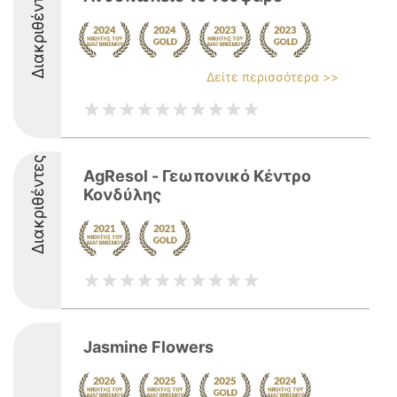
Διακριθέντες
Δείτε περισσότερα >>
Διακριθέντες
AgResol - Γεωπονικό Κέντρο
Κονδύλης
Jasmine Flowers