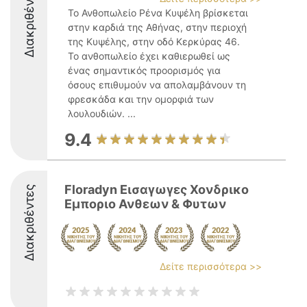
Διακριθέντες
Το Ανθοπωλείο Ρένα Κυψέλη βρίσκεται
στην καρδιά της Αθήνας, στην περιοχή
της Κυψέλης, στην οδό Κερκύρας 46.
Το ανθοπωλείο έχει καθιερωθεί ως
ένας σημαντικός προορισμός για
όσους επιθυμούν να απολαμβάνουν τη
φρεσκάδα και την ομορφιά των
λουλουδιών. ...
9.4
Floradyn Εισαγωγες Χονδρικο
Διακριθέντες
Εμποριο Ανθεων & Φυτων
Δείτε περισσότερα >>