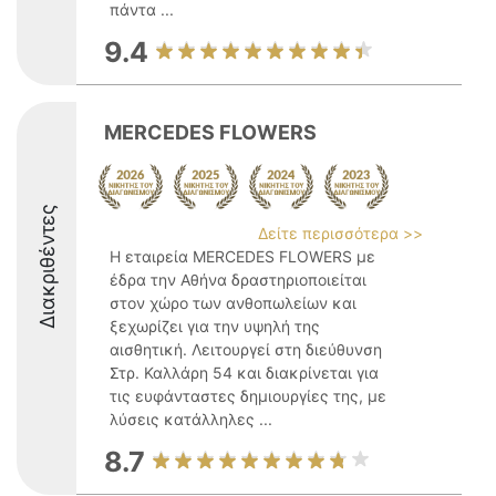
πάντα ...
9.4
MERCEDES FLOWERS
Διακριθέντες
Δείτε περισσότερα >>
Η εταιρεία MERCEDES FLOWERS με
έδρα την Αθήνα δραστηριοποιείται
στον χώρο των ανθοπωλείων και
ξεχωρίζει για την υψηλή της
αισθητική. Λειτουργεί στη διεύθυνση
Στρ. Καλλάρη 54 και διακρίνεται για
τις ευφάνταστες δημιουργίες της, με
λύσεις κατάλληλες ...
8.7