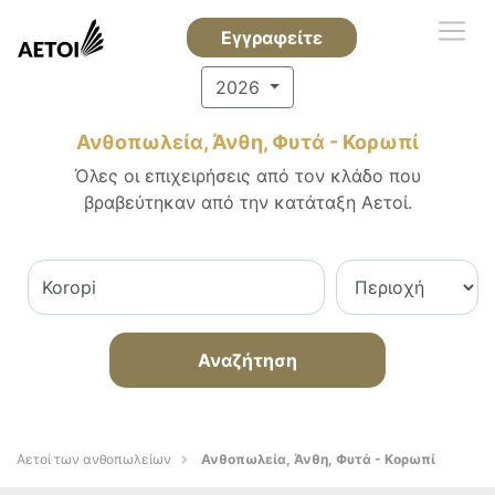
Εγγραφείτε
2026
Ανθοπωλεία, Άνθη, Φυτά - Κορωπί
Όλες οι επιχειρήσεις από τον κλάδο που
βραβεύτηκαν από την κατάταξη Αετοί.
Αναζήτηση
Αετοί των ανθοπωλείων
Ανθοπωλεία, Άνθη, Φυτά - Κορωπί