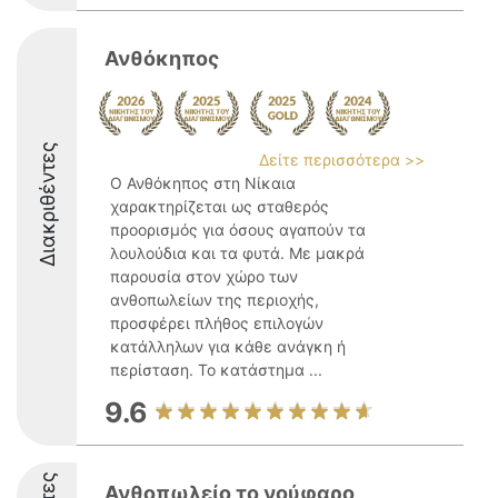
Ανθόκηπος
Διακριθέντες
Δείτε περισσότερα >>
Ο Ανθόκηπος στη Νίκαια
χαρακτηρίζεται ως σταθερός
προορισμός για όσους αγαπούν τα
λουλούδια και τα φυτά. Με μακρά
παρουσία στον χώρο των
ανθοπωλείων της περιοχής,
προσφέρει πλήθος επιλογών
κατάλληλων για κάθε ανάγκη ή
περίσταση. Το κατάστημα ...
9.6
Ανθοπωλείο το νούφαρο