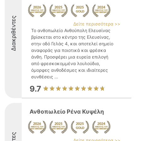
Διακριθέντες
Δείτε περισσότερα >>
Το ανθοπωλείο Ανθούπολη Ελευσίνας
βρίσκεται στο κέντρο της Ελευσίνας,
στην οδό Γελάς 4, και αποτελεί σημείο
αναφοράς για ποιοτικά και φρέσκα
άνθη. Προσφέρει μια ευρεία επιλογή
από φρεσκοκομμένα λουλούδια,
όμορφες ανθοδέσμες και ιδιαίτερες
συνθέσεις ...
9.7
Ανθοπωλείο Ρένα Κυψέλη
Δείτε περισσότερα >>