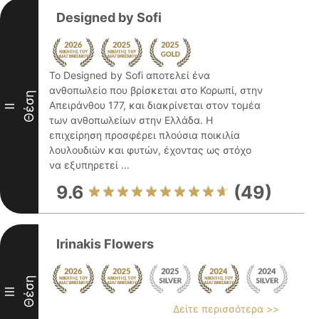
Designed by Sofi
Το Designed by Sofi αποτελεί ένα
ανθοπωλείο που βρίσκεται στο Κορωπί, στην
Θέση
Απειράνθου 177, και διακρίνεται στον τομέα
II
των ανθοπωλείων στην Ελλάδα. Η
επιχείρηση προσφέρει πλούσια ποικιλία
λουλουδιών και φυτών, έχοντας ως στόχο
να εξυπηρετεί ...
9.6
(49)
Irinakis Flowers
Θέση
III
Δείτε περισσότερα >>