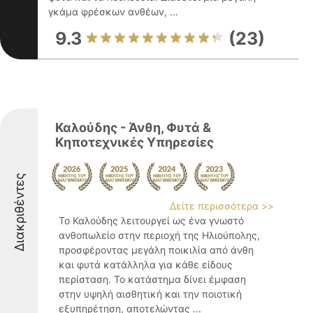
γκάμα φρέσκων ανθέων, ...
9.3
(23)
Καλούδης - Άνθη, Φυτά &
Κηποτεχνικές Υπηρεσίες
Διακριθέντες
Δείτε περισσότερα >>
Το Καλούδης λειτουργεί ως ένα γνωστό
ανθοπωλείο στην περιοχή της Ηλιούπολης,
προσφέροντας μεγάλη ποικιλία από άνθη
και φυτά κατάλληλα για κάθε είδους
περίσταση. Το κατάστημα δίνει έμφαση
στην υψηλή αισθητική και την ποιοτική
εξυπηρέτηση, αποτελώντας ...