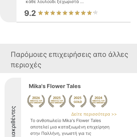
κάθε λουλούδι ξεχωριστά ...
9.2
Παρόμοιες επιχειρήσεις απο άλλες
περιοχές
Mika's Flower Tales
Διακριθέντες
Δείτε περισσότερα >>
Το ανθοπωλείο Mika's Flower Tales
αποτελεί μια καταξιωμένη επιχείρηση
στην Παλλήνη, γνωστή για τις