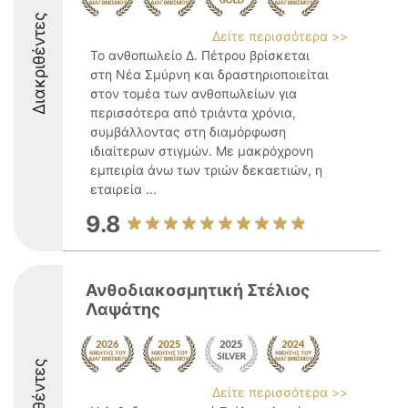
Διακριθέντες
Δείτε περισσότερα >>
Το ανθοπωλείο Δ. Πέτρου βρίσκεται
στη Νέα Σμύρνη και δραστηριοποιείται
στον τομέα των ανθοπωλείων για
περισσότερα από τριάντα χρόνια,
συμβάλλοντας στη διαμόρφωση
ιδιαίτερων στιγμών. Με μακρόχρονη
εμπειρία άνω των τριών δεκαετιών, η
εταιρεία ...
9.8
Ανθοδιακοσμητική Στέλιος
Λαψάτης
Δείτε περισσότερα >>