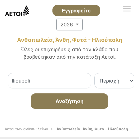
Εγγραφείτε
2026
Ανθοπωλεία, Άνθη, Φυτά - Ηλιούπολη
Όλες οι επιχειρήσεις από τον κλάδο που
βραβεύτηκαν από την κατάταξη Αετοί.
Αναζήτηση
Αετοί των ανθοπωλείων
Ανθοπωλεία, Άνθη, Φυτά - Ηλιούπολη