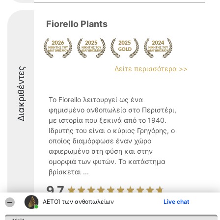
Fiorello Plants
Δείτε περισσότερα >>
Διακριθέντες
Το Fiorello λειτουργεί ως ένα
φημισμένο ανθοπωλείο στο Περιστέρι,
με ιστορία που ξεκινά από το 1940.
Ιδρυτής του είναι ο κύριος Γρηγόρης, ο
οποίος διαμόρφωσε έναν χώρο
αφιερωμένο στη φύση και στην
ομορφιά των φυτών. Το κατάστημα
βρίσκεται ...
9.7
ΑΕΤΟΊ των ανθοπωλείων
Live chat