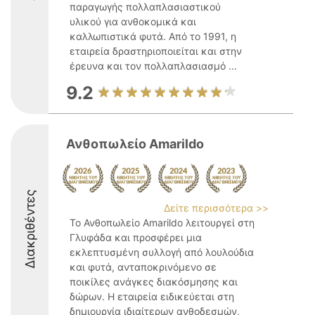
παραγωγής πολλαπλασιαστικού
υλικού για ανθοκομικά και
καλλωπιστικά φυτά. Από το 1991, η
εταιρεία δραστηριοποιείται και στην
έρευνα και τον πολλαπλασιασμό ...
9.2
Ανθοπωλείο Amarildo
Διακριθέντες
Δείτε περισσότερα >>
Το Ανθοπωλείο Amarildo λειτουργεί στη
Γλυφάδα και προσφέρει μια
εκλεπτυσμένη συλλογή από λουλούδια
και φυτά, ανταποκρινόμενο σε
ποικίλες ανάγκες διακόσμησης και
δώρων. Η εταιρεία ειδικεύεται στη
δημιουργία ιδιαίτερων ανθοδεσμών,