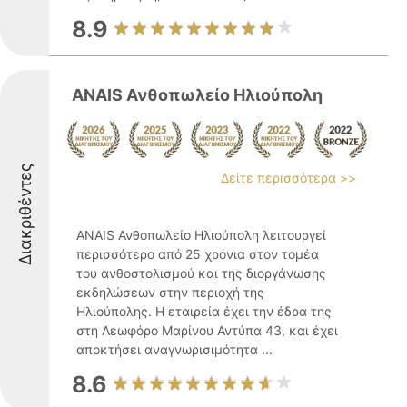
8.9
ANAIS Ανθοπωλείο Ηλιούπολη
Διακριθέντες
Δείτε περισσότερα >>
ANAIS Ανθοπωλείο Ηλιούπολη λειτουργεί
περισσότερο από 25 χρόνια στον τομέα
του ανθοστολισμού και της διοργάνωσης
εκδηλώσεων στην περιοχή της
Ηλιούπολης. Η εταιρεία έχει την έδρα της
στη Λεωφόρο Μαρίνου Αντύπα 43, και έχει
αποκτήσει αναγνωρισιμότητα ...
8.6