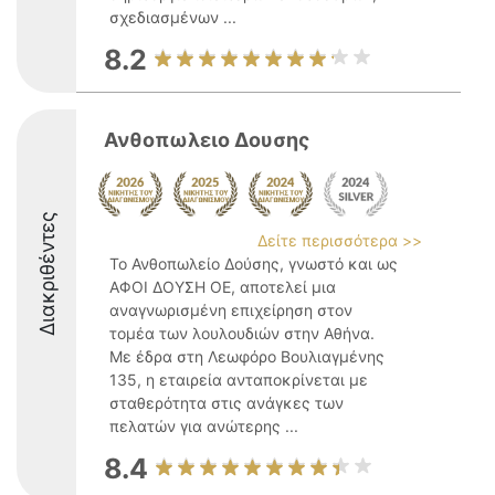
σχεδιασμένων ...
8.2
Ανθοπωλειο Δουσης
Διακριθέντες
Δείτε περισσότερα >>
Το Ανθοπωλείο Δούσης, γνωστό και ως
ΑΦΟΙ ΔΟΥΣΗ ΟΕ, αποτελεί μια
αναγνωρισμένη επιχείρηση στον
τομέα των λουλουδιών στην Αθήνα.
Με έδρα στη Λεωφόρο Βουλιαγμένης
135, η εταιρεία ανταποκρίνεται με
σταθερότητα στις ανάγκες των
πελατών για ανώτερης ...
8.4