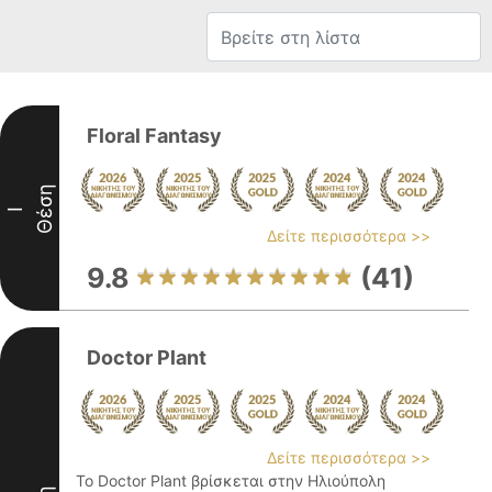
Floral Fantasy
Θέση
I
Δείτε περισσότερα >>
9.8
(41)
Doctor Plant
Δείτε περισσότερα >>
Το Doctor Plant βρίσκεται στην Ηλιούπολη