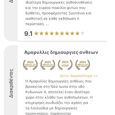
ιδιαίτερα δημιουργικές ανθοσυνθέσεις
και την ευρεία ποικιλία φυτών που
διαθέτει, προσφέροντας ζωντάνια και
αισθητική σε κάθε εκδήλωση ή
περίσταση. ...
9.1
Αμαρυλλις δημιουργιες ανθεων
Διακριθέντες
Δείτε περισσότερα >>
Η Αμαρυλλίς δημιουργίες ανθέων, που
βρίσκεται στη Νέα Ιωνία στην οδό
Κυδωνιών 4, αποτελεί έναν ιδιαίτερο
χώρο στον κλάδο των ανθοπωλείων. Η
επιχείρηση συνδυάζει την αγάπη για
τα λουλούδια με δημιουργικές
προσεγγίσεις, παράγοντας