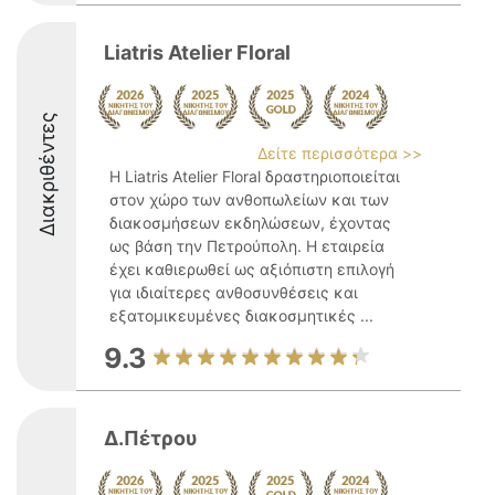
Liatris Atelier Floral
Διακριθέντες
Δείτε περισσότερα >>
Η Liatris Atelier Floral δραστηριοποιείται
στον χώρο των ανθοπωλείων και των
διακοσμήσεων εκδηλώσεων, έχοντας
ως βάση την Πετρούπολη. Η εταιρεία
έχει καθιερωθεί ως αξιόπιστη επιλογή
για ιδιαίτερες ανθοσυνθέσεις και
εξατομικευμένες διακοσμητικές ...
9.3
Δ.Πέτρου