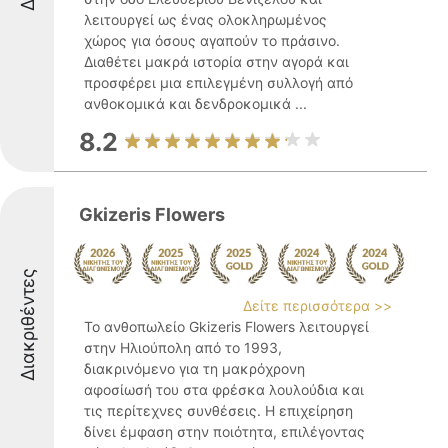
λειτουργεί ως ένας ολοκληρωμένος
χώρος για όσους αγαπούν το πράσινο.
Διαθέτει μακρά ιστορία στην αγορά και
προσφέρει μια επιλεγμένη συλλογή από
ανθοκομικά και δενδροκομικά ...
8.2
Gkizeris Flowers
Διακριθέντες
Δείτε περισσότερα >>
Το ανθοπωλείο Gkizeris Flowers λειτουργεί
στην Ηλιούπολη από το 1993,
διακρινόμενο για τη μακρόχρονη
αφοσίωσή του στα φρέσκα λουλούδια και
τις περίτεχνες συνθέσεις. Η επιχείρηση
δίνει έμφαση στην ποιότητα, επιλέγοντας