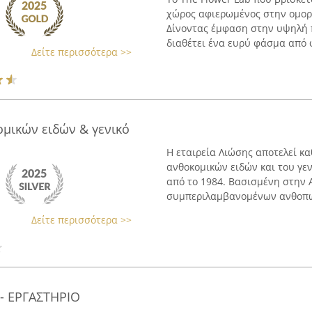
χώρος αφιερωμένος στην ομορ
Δίνοντας έμφαση στην υψηλή π
διαθέτει ένα ευρύ φάσμα από φ
Δείτε περισσότερα >>
μικών ειδών & γενικό
Η εταιρεία Λιώσης αποτελεί κ
ανθοκομικών ειδών και του γεν
από το 1984. Βασισμένη στην 
συμπεριλαμβανομένων ανθοπωλ
Δείτε περισσότερα >>
 - ΕΡΓΑΣΤΗΡΙΟ