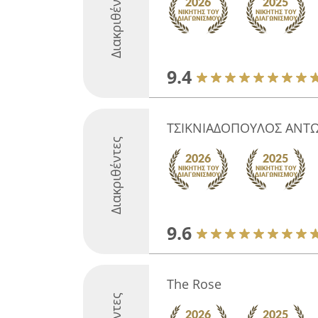
Διακριθέντες
9.4
ΤΣΙΚΝΙΑΔΟΠΟΥΛΟΣ ΑΝΤ
Διακριθέντες
9.6
The Rose