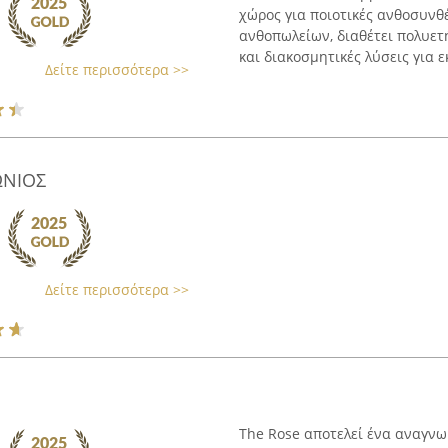
χώρος για ποιοτικές ανθοσυνθέ
ανθοπωλείων, διαθέτει πολυετ
και διακοσμητικές λύσεις για ε
Δείτε περισσότερα >>
ΩΝΙΟΣ
Δείτε περισσότερα >>
The Rose αποτελεί ένα αναγνω