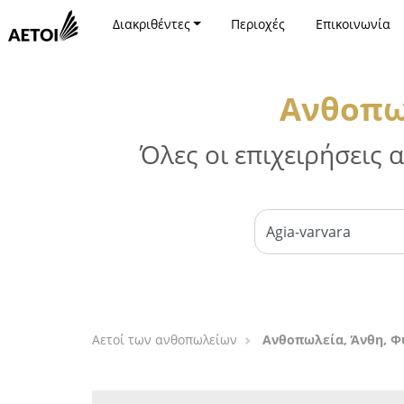
Διακριθέντες
Περιοχές
Επικοινωνία
Ανθοπωλ
Όλες οι επιχειρήσεις
Αετοί των ανθοπωλείων
Ανθοπωλεία, Άνθη, Φ