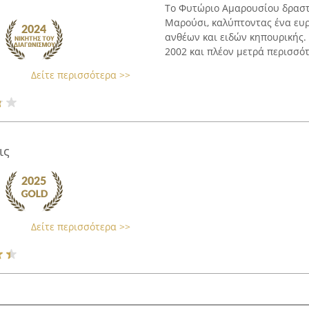
Το Φυτώριο Αμαρουσίου δραστ
Μαρούσι, καλύπτοντας ένα ευ
ανθέων και ειδών κηπουρικής. 
2002 και πλέον μετρά περισσότ
Δείτε περισσότερα >>
ις
Δείτε περισσότερα >>