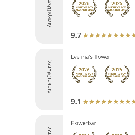
Διακριθέντες
9.7
Evelina's flower
Διακριθέντες
9.1
Flowerbar