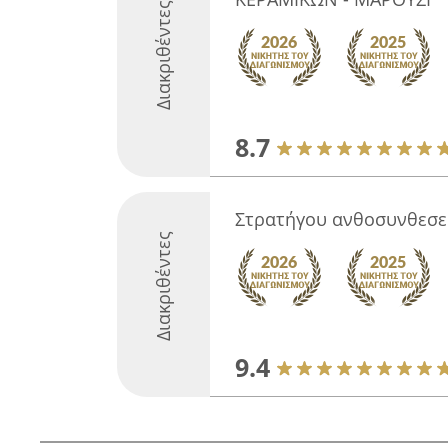
Διακριθέντες
8.7
Στρατήγου ανθοσυνθεσε
Διακριθέντες
9.4