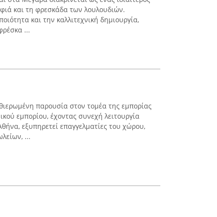
φιά και τη φρεσκάδα των λουλουδιών.
οιότητα και την καλλιτεχνική δημιουργία,
ρέσκα ...
αθιερωμένη παρουσία στον τομέα της εμπορίας
ικού εμπορίου, έχοντας συνεχή λειτουργία
Αθήνα, εξυπηρετεί επαγγελματίες του χώρου,
είων, ...