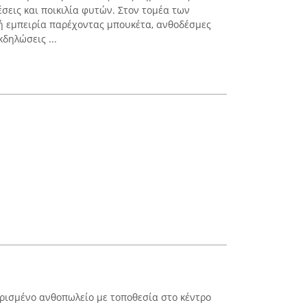
σεις και ποικιλία φυτών. Στον τομέα των
ή εμπειρία παρέχοντας μπουκέτα, ανθοδέσμες
κδηλώσεις ...
ρισμένο ανθοπωλείο με τοποθεσία στο κέντρο