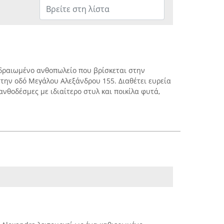
εδραιωμένο ανθοπωλείο που βρίσκεται στην
στην οδό Μεγάλου Αλεξάνδρου 155. Διαθέτει ευρεία
νθοδέσμες με ιδιαίτερο στυλ και ποικίλα φυτά,