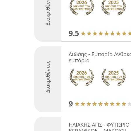
Διακριθέντες
9.5
Λιώσης - Εμπορία Ανθοκο
εμπόριο
Διακριθέντες
9
ΗΛΙΑΚΗΣ ΑΓΙΣ - ΦΥΤΩΡΙΟ
ΚΕΡΑΜΙΚΩΝ - ΜΑΡΟΥΣΙ