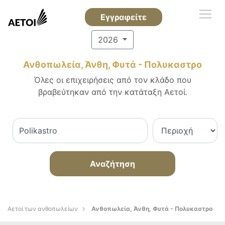
Εγγραφείτε
2026
Ανθοπωλεία, Άνθη, Φυτά - Πολυκαστρο
Όλες οι επιχειρήσεις από τον κλάδο που
βραβεύτηκαν από την κατάταξη Αετοί.
Αναζήτηση
Αετοί των ανθοπωλείων
Ανθοπωλεία, Άνθη, Φυτά - Πολυκαστρο