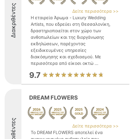
Διακριθέντες
Δείτε περισσότερα >>
Η εταιρεία Άρωμα - Luxury Wedding
Artists, που εδρεύει στη Θεσσαλονίκη,
δραστηριοποιείται στον χώρο των
ανθοπωλείων και της διοργάνωσης
εκδηλώσεων, παρέχοντας
εξειδικευμένες υπηρεσίες
διακόσμησης και σχεδιασμού. Με
περισσότερα από είκοσι οκτώ ...
9.7
DREAM FLOWERS
Διακριθέντες
Δείτε περισσότερα >>
Το DREAM FLOWERS αποτελεί ένα
αναγνωρισμένο ανθοπωλείο που