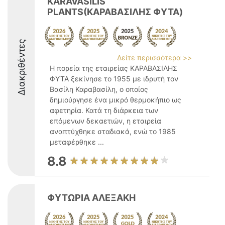
KARAVASILIS
PLANTS(ΚΑΡΑΒΑΣΙΛΗΣ ΦΥΤΑ)
Διακριθέντες
Δείτε περισσότερα >>
Η πορεία της εταιρείας ΚΑΡΑΒΑΣΙΛΗΣ
ΦΥΤΑ ξεκίνησε το 1955 με ιδρυτή τον
Βασίλη Καραβασίλη, ο οποίος
δημιούργησε ένα μικρό θερμοκήπιο ως
αφετηρία. Κατά τη διάρκεια των
επόμενων δεκαετιών, η εταιρεία
αναπτύχθηκε σταδιακά, ενώ το 1985
μεταφέρθηκε ...
8.8
ΦΥΤΩΡΙΑ ΑΛΕΞΑΚΗ