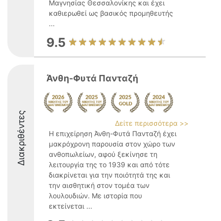
Μαγνησίας Θεσσαλονίκης και έχει
καθιερωθεί ως βασικός προμηθευτής
...
9.5
Άνθη-Φυτά Πανταζή
Διακριθέντες
Δείτε περισσότερα >>
Η επιχείρηση Άνθη-Φυτά Πανταζή έχει
μακρόχρονη παρουσία στον χώρο των
ανθοπωλείων, αφού ξεκίνησε τη
λειτουργία της το 1939 και από τότε
διακρίνεται για την ποιότητά της και
την αισθητική στον τομέα των
λουλουδιών. Με ιστορία που
εκτείνεται ...