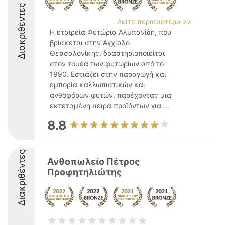
Διακριθέντες
Δείτε περισσότερα >>
Η εταιρεία Φυτώρια Αλμπανίδη, που
βρίσκεται στην Αγχίαλο
Θεσσαλονίκης, δραστηριοποιείται
στον τομέα των φυτωρίων από το
1990. Εστιάζει στην παραγωγή και
εμπορία καλλωπιστικών και
ανθοφόρων φυτών, παρέχοντας μια
εκτεταμένη σειρά προϊόντων για ...
8.8
Διακριθέντες
Ανθοπωλείο Πέτρος
Προφητηλιώτης