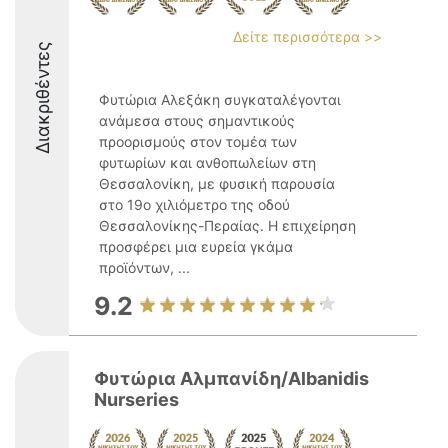
Δείτε περισσότερα >>
Διακριθέντες
Φυτώρια Αλεξάκη συγκαταλέγονται
ανάμεσα στους σημαντικούς
προορισμούς στον τομέα των
φυτωρίων και ανθοπωλείων στη
Θεσσαλονίκη, με φυσική παρουσία
στο 19ο χιλιόμετρο της οδού
Θεσσαλονίκης-Περαίας. Η επιχείρηση
προσφέρει μια ευρεία γκάμα
προϊόντων, ...
9.2
Φυτώρια Αλμπανίδη/Albanidis
Nurseries