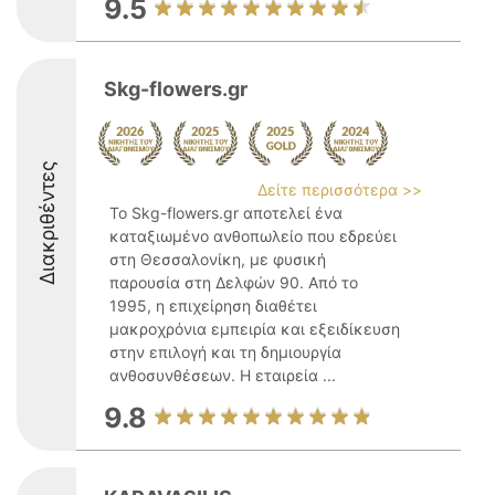
9.5
Skg-flowers.gr
Διακριθέντες
Δείτε περισσότερα >>
Το Skg-flowers.gr αποτελεί ένα
καταξιωμένο ανθοπωλείο που εδρεύει
στη Θεσσαλονίκη, με φυσική
παρουσία στη Δελφών 90. Από το
1995, η επιχείρηση διαθέτει
μακροχρόνια εμπειρία και εξειδίκευση
στην επιλογή και τη δημιουργία
ανθοσυνθέσεων. Η εταιρεία ...
9.8