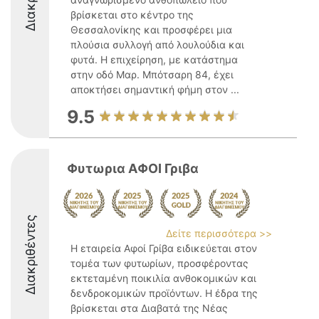
βρίσκεται στο κέντρο της
Θεσσαλονίκης και προσφέρει μια
πλούσια συλλογή από λουλούδια και
φυτά. H επιχείρηση, με κατάστημα
στην οδό Μαρ. Μπότσαρη 84, έχει
αποκτήσει σημαντική φήμη στον ...
9.5
Φυτωρια ΑΦΟΙ Γριβα
Διακριθέντες
Δείτε περισσότερα >>
Η εταιρεία Αφοί Γρίβα ειδικεύεται στον
τομέα των φυτωρίων, προσφέροντας
εκτεταμένη ποικιλία ανθοκομικών και
δενδροκομικών προϊόντων. Η έδρα της
βρίσκεται στα Διαβατά της Νέας