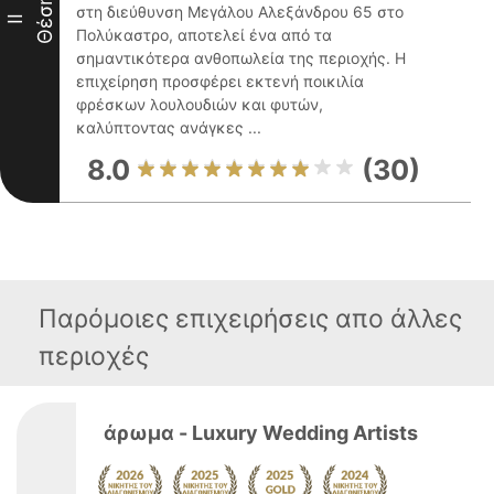
Θέση
στη διεύθυνση Μεγάλου Αλεξάνδρου 65 στο
II
Πολύκαστρο, αποτελεί ένα από τα
σημαντικότερα ανθοπωλεία της περιοχής. Η
επιχείρηση προσφέρει εκτενή ποικιλία
φρέσκων λουλουδιών και φυτών,
καλύπτοντας ανάγκες ...
8.0
(30)
Παρόμοιες επιχειρήσεις απο άλλες
περιοχές
άρωμα - Luxury Wedding Artists