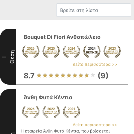
Bouquet Di Fiori Ανθοπώλειο
Θέση
I
Δείτε περισσότερα >>
8.7
(9)
Άνθη Φυτά Κέντια
Δείτε περισσότερα >>
Η εταιρεία Άνθη Φυτά Κέντια, που βρίσκεται