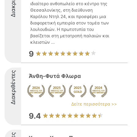
ιδιαίτερο ανθοπωλείο στο κέντρο της
Θεσσαλονίκης, στη διεύθυνση
Καρόλου Ντηλ 24, και προσφέρει μια
διαφορετική εμπειρία στον τομέα των
λουλουδιών. Η πρωτοτυπία του
βασίζεται στη μετατροπή παλαιών και
κλειστών ...
9
Διακριθέντες
Άνθη-Φυτά Φλωρα
Δείτε περισσότερα >>
9.4