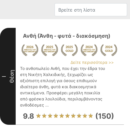
Ανθή (Άνθη - φυτά - διακόσμηση)
Δείτε περισσότερα >>
Το ανθοπωλείο Ανθή, που έχει την έδρα του
Θέση
στη Νικήτη Χαλκιδικής, ξεχωρίζει ως
I
αξιόπιστη επιλογή για όσους επιθυμούν
ιδιαίτερα άνθη, φυτά και διακοσμητικά
αντικείμενα. Προσφέρει μεγάλη ποικιλία
από φρέσκα λουλούδια, περιλαμβάνοντας
ανθοδέσμες ...
9.8
(150)