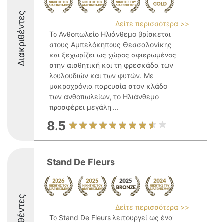
Διακριθέντες
Δείτε περισσότερα >>
Το Ανθοπωλείο Ηλιάνθεμο βρίσκεται
στους Αμπελόκηπους Θεσσαλονίκης
και ξεχωρίζει ως χώρος αφιερωμένος
στην αισθητική και τη φρεσκάδα των
λουλουδιών και των φυτών. Με
μακροχρόνια παρουσία στον κλάδο
των ανθοπωλείων, το Ηλιάνθεμο
προσφέρει μεγάλη ...
8.5
Stand De Fleurs
Διακριθέντες
Δείτε περισσότερα >>
Το Stand De Fleurs λειτουργεί ως ένα