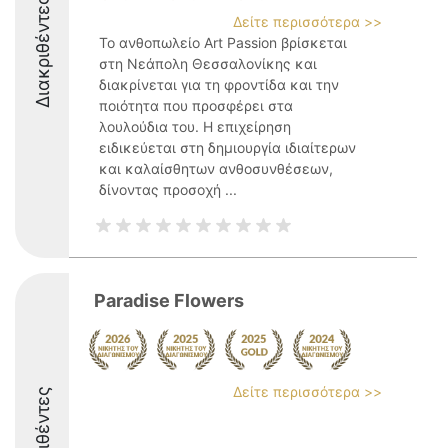
Διακριθέντες
Δείτε περισσότερα >>
Το ανθοπωλείο Art Passion βρίσκεται
στη Νεάπολη Θεσσαλονίκης και
διακρίνεται για τη φροντίδα και την
ποιότητα που προσφέρει στα
λουλούδια του. Η επιχείρηση
ειδικεύεται στη δημιουργία ιδιαίτερων
και καλαίσθητων ανθοσυνθέσεων,
δίνοντας προσοχή ...
Paradise Flowers
Δείτε περισσότερα >>
Διακριθέντες