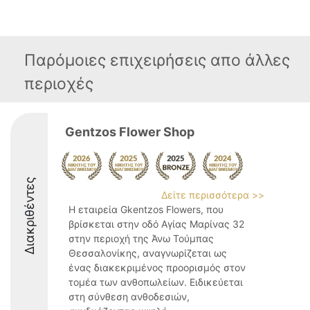
Παρόμοιες επιχειρήσεις απο άλλες
περιοχές
Gentzos Flower Shop
Διακριθέντες
Δείτε περισσότερα >>
Η εταιρεία Gkentzos Flowers, που
βρίσκεται στην οδό Αγίας Μαρίνας 32
στην περιοχή της Άνω Τούμπας
Θεσσαλονίκης, αναγνωρίζεται ως
ένας διακεκριμένος προορισμός στον
τομέα των ανθοπωλείων. Ειδικεύεται
στη σύνθεση ανθοδεσιών,