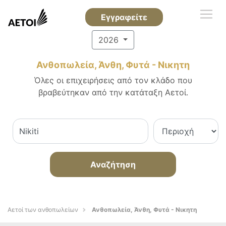
Εγγραφείτε
2026
Ανθοπωλεία, Άνθη, Φυτά - Νικητη
Όλες οι επιχειρήσεις από τον κλάδο που
βραβεύτηκαν από την κατάταξη Αετοί.
Αναζήτηση
Αετοί των ανθοπωλείων
Ανθοπωλεία, Άνθη, Φυτά - Νικητη