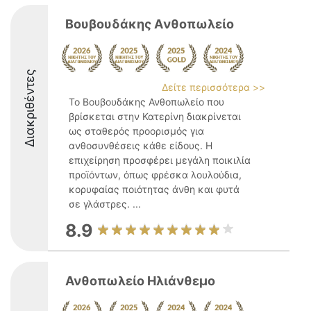
Βουβουδάκης Aνθοπωλείo
Διακριθέντες
Δείτε περισσότερα >>
Το Βουβουδάκης Ανθοπωλείο που
βρίσκεται στην Κατερίνη διακρίνεται
ως σταθερός προορισμός για
ανθοσυνθέσεις κάθε είδους. Η
επιχείρηση προσφέρει μεγάλη ποικιλία
προϊόντων, όπως φρέσκα λουλούδια,
κορυφαίας ποιότητας άνθη και φυτά
σε γλάστρες. ...
8.9
Ανθοπωλείο Ηλιάνθεμο