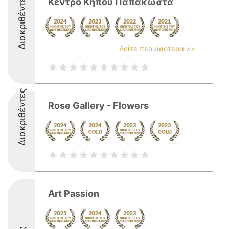
Διακριθέντες
Κεντρο Κηπου Παπακωστα
Δείτε περισσότερα >>
Διακριθέντες
Rose Gallery - Flowers
Art Passion