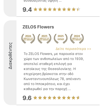
συνδυάζοντας υψηλή ...
9.4
ZELOS Flowers
Διακριθέντες
Δείτε περισσότερα >>
Το ZELOS Flowers, με παρουσία στον
χώρο των ανθοπωλείων από το 1939,
αποτελεί σταθερή επιλογή για
κατοίκους της Θεσσαλονίκης. Η
επιχείρηση βρίσκεται στην οδό
Κωνσταντινουπόλεως 78, απέναντι
από το Ιπποκράτειο, και έχει
καθιερωθεί για την παροχή ...
9.6