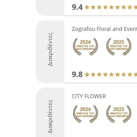
9.4
Zografou Floral and Even
Διακριθέντες
9.8
CITY FLOWER
Διακριθέντες