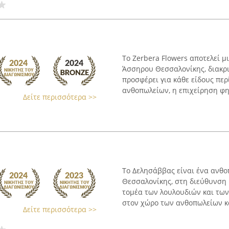
Το Zerbera Flowers αποτελεί 
Άσσηρου Θεσσαλονίκης, διακρι
προσφέρει για κάθε είδους πε
ανθοπωλείων, η επιχείρηση φημ
Δείτε περισσότερα >>
Το Δελησάββας είναι ένα ανθο
Θεσσαλονίκης, στη διεύθυνση 
τομέα των λουλουδιών και των
στον χώρο των ανθοπωλείων κα
Δείτε περισσότερα >>