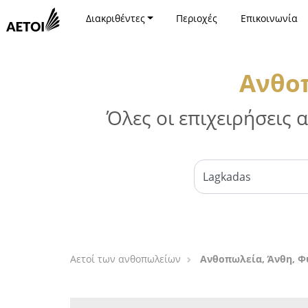
Διακριθέντες
Περιοχές
Επικοινωνία
Ανθοπ
Όλες οι επιχειρήσεις
Αετοί των ανθοπωλείων
Ανθοπωλεία, Άνθη, Φ