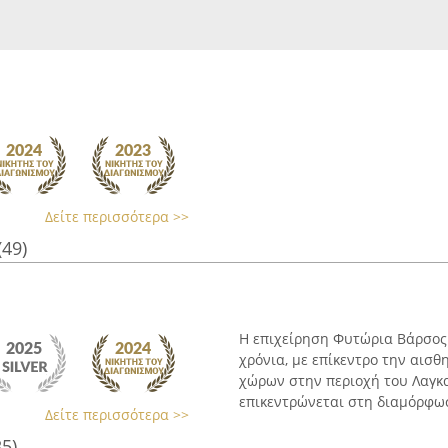
Δείτε περισσότερα >>
(49)
Η επιχείρηση Φυτώρια Βάρσος 
χρόνια, με επίκεντρο την αισθ
χώρων στην περιοχή του Λαγκα
επικεντρώνεται στη διαμόρφωσ
Δείτε περισσότερα >>
35)