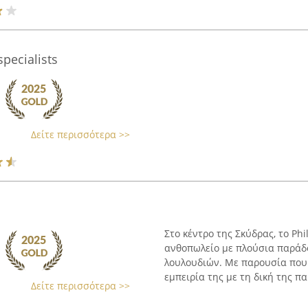
pecialists
Δείτε περισσότερα >>
Στο κέντρο της Σκύδρας, το Phi
ανθοπωλείο με πλούσια παράδ
λουλουδιών. Με παρουσία που υ
εμπειρία της με τη δική της πα
Δείτε περισσότερα >>