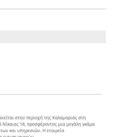
οιείται στην περιοχή της Καλαμαριάς στη
ό Νίκαιας 18, προσφέροντας μια μεγάλη γκάμα
των και υπηρεσιών. Η εταιρεία
α εντυπωσιακών ...