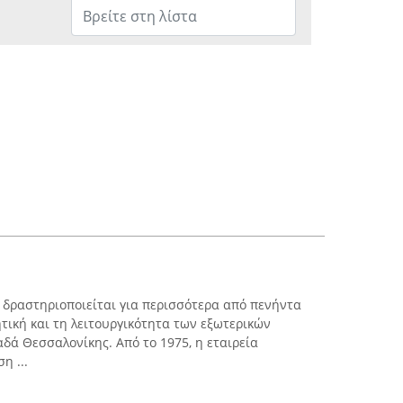
δραστηριοποιείται για περισσότερα από πενήντα
ητική και τη λειτουργικότητα των εξωτερικών
δά Θεσσαλονίκης. Από το 1975, η εταιρεία
η ...