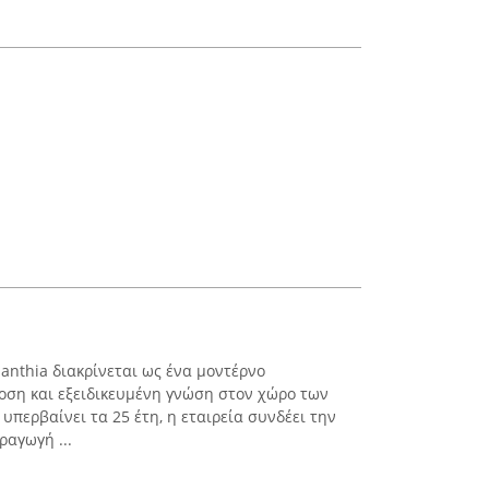
lanthia διακρίνεται ως ένα μοντέρνο
οση και εξειδικευμένη γνώση στον χώρο των
περβαίνει τα 25 έτη, η εταιρεία συνδέει την
ραγωγή ...