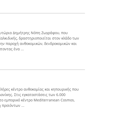
Φυτώρια Δημήτρης Νόπη Ζωγράφου, που
αλκιδικής, δραστηριοποιείται στον κλάδο των
την παροχή ανθοκομικών, δενδροκομικών και
οντας ένα ...
 πλήρες κέντρο ανθοκομίας και κηπουρικής που
ονίκης. Στις εγκαταστάσεις των 6.000
το εμπορικό κέντρο Mediterranean Cosmos,
 προϊόντων ...