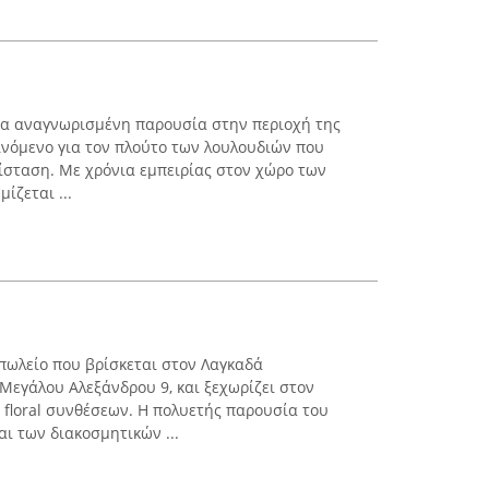
μια αναγνωρισμένη παρουσία στην περιοχή της
νόμενο για τον πλούτο των λουλουδιών που
ρίσταση. Με χρόνια εμπειρίας στον χώρο των
ίζεται ...
πωλείο που βρίσκεται στον Λαγκαδά
Μεγάλου Αλεξάνδρου 9, και ξεχωρίζει στον
 floral συνθέσεων. Η πολυετής παρουσία του
ι των διακοσμητικών ...