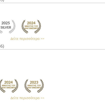
Δείτε περισσότερα >>
36)
Δείτε περισσότερα >>