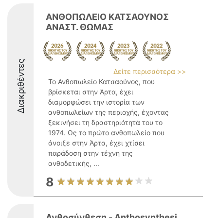
ΑΝΘΟΠΩΛΕΙΟ ΚΑΤΣΑΟΥΝΟΣ
ΑΝΑΣΤ. ΘΩΜΑΣ
Διακριθέντες
Δείτε περισσότερα >>
Το Ανθοπωλείο Κατσαούνος, που
βρίσκεται στην Άρτα, έχει
διαμορφώσει την ιστορία των
ανθοπωλείων της περιοχής, έχοντας
ξεκινήσει τη δραστηριότητά του το
1974. Ως το πρώτο ανθοπωλείο που
άνοιξε στην Άρτα, έχει χτίσει
παράδοση στην τέχνη της
ανθοδετικής, ...
8
Ανθοσύνθεση - Anthosynthesi