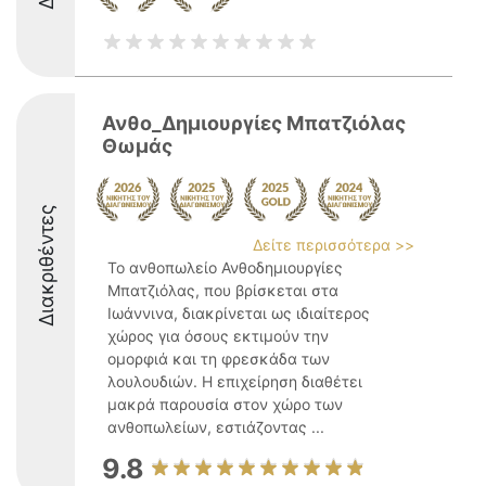
Ανθο_Δημιουργίες Μπατζιόλας
Θωμάς
Διακριθέντες
Δείτε περισσότερα >>
Το ανθοπωλείο Ανθοδημιουργίες
Μπατζιόλας, που βρίσκεται στα
Ιωάννινα, διακρίνεται ως ιδιαίτερος
χώρος για όσους εκτιμούν την
ομορφιά και τη φρεσκάδα των
λουλουδιών. Η επιχείρηση διαθέτει
μακρά παρουσία στον χώρο των
ανθοπωλείων, εστιάζοντας ...
9.8