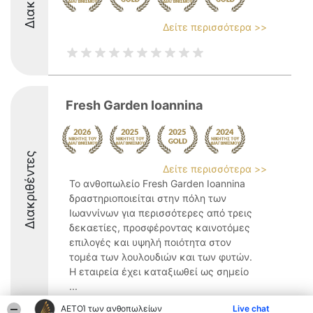
Δείτε περισσότερα >>
Fresh Garden Ioannina
Διακριθέντες
Δείτε περισσότερα >>
Το ανθοπωλείο Fresh Garden Ioannina
δραστηριοποιείται στην πόλη των
Ιωαννίνων για περισσότερες από τρεις
δεκαετίες, προσφέροντας καινοτόμες
επιλογές και υψηλή ποιότητα στον
τομέα των λουλουδιών και των φυτών.
Η εταιρεία έχει καταξιωθεί ως σημείο
...
ΑΕΤΟΊ των ανθοπωλείων
Live chat