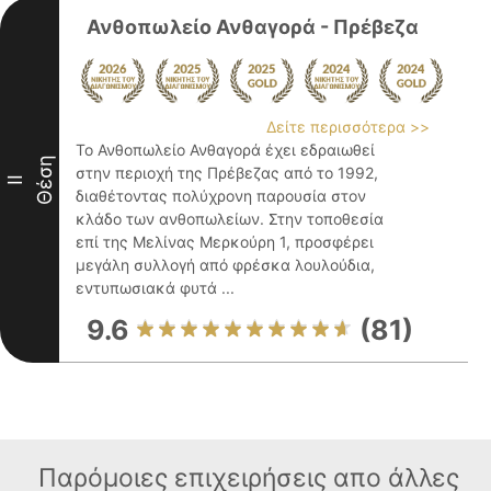
Ανθοπωλείο Ανθαγορά - Πρέβεζα
Δείτε περισσότερα >>
Το Ανθοπωλείο Ανθαγορά έχει εδραιωθεί
Θέση
στην περιοχή της Πρέβεζας από το 1992,
II
διαθέτοντας πολύχρονη παρουσία στον
κλάδο των ανθοπωλείων. Στην τοποθεσία
επί της Μελίνας Μερκούρη 1, προσφέρει
μεγάλη συλλογή από φρέσκα λουλούδια,
εντυπωσιακά φυτά ...
9.6
(81)
Παρόμοιες επιχειρήσεις απο άλλες