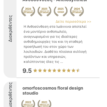
Διακριθέντες
Δείτε περισσότερα >>
Η Ανθοσύνθεση στα Ιωάννινα αποτελεί
ένα μοντέρνο ανθοπωλείο,
αναγνωρισμένο για τις ιδιαίτερες
ανθοδημιουργίες του και τη σταθερή
προσήλωσή του στον χώρο των
λουλουδιών. Διαθέτει πλούσια συλλογή
προϊόντων και υπηρεσιών,
καλύπτοντας όλες τις ...
9.5
Διακριθέντες
omorfoscosmos floral design
stoudio