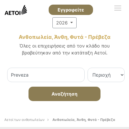
Εγγραφείτε
2026
Ανθοπωλεία, Άνθη, Φυτά - Πρέβεζα
Όλες οι επιχειρήσεις από τον κλάδο που
βραβεύτηκαν από την κατάταξη Αετοί.
Αναζήτηση
Αετοί των ανθοπωλείων
Ανθοπωλεία, Άνθη, Φυτά - Πρέβεζα