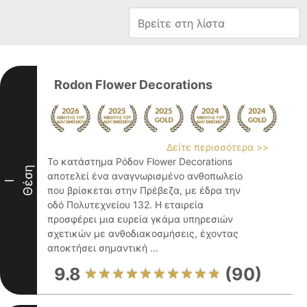
Rodon Flower Decorations
Δείτε περισσότερα >>
Το κατάστημα Ρόδον Flower Decorations
Θέση
αποτελεί ένα αναγνωρισμένο ανθοπωλείο
I
που βρίσκεται στην Πρέβεζα, με έδρα την
οδό Πολυτεχνείου 132. Η εταιρεία
προσφέρει μια ευρεία γκάμα υπηρεσιών
σχετικών με ανθοδιακοσμήσεις, έχοντας
αποκτήσει σημαντική ...
9.8
(90)