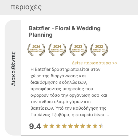
περιοχές
Batzfler - Floral & Wedding
Planning
Διακριθέντες
Δείτε περισσότερα >>
Η Batzfler δραστηριοποιείται στον
χώρο της διοργάνωσης και
διακόσμησης εκδηλώσεων,
προσφέροντας υπηρεσίες που
αφορούν τόσο την οργάνωση όσο και
τον ανθοστολισμό γάμων και
βαπτίσεων. Υπό την καθοδήγηση της
Παυλίνας Τζοβάρα, η εταιρεία δίνει ...
9.4