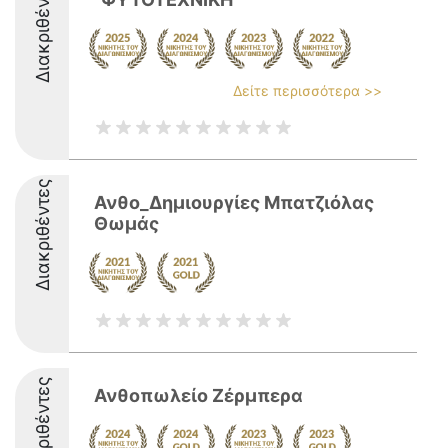
Διακριθέντες
Δείτε περισσότερα >>
Διακριθέντες
Ανθο_Δημιουργίες Μπατζιόλας
Θωμάς
Διακριθέντες
Ανθοπωλείο Ζέρμπερα