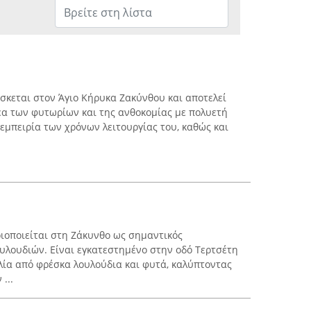
κεται στον Άγιο Κήρυκα Ζακύνθου και αποτελεί
έα των φυτωρίων και της ανθοκομίας με πολυετή
 εμπειρία των χρόνων λειτουργίας του, καθώς και
ιοποιείται στη Ζάκυνθο ως σημαντικός
λουδιών. Είναι εγκατεστημένο στην οδό Τερτσέτη
ιλία από φρέσκα λουλούδια και φυτά, καλύπτοντας
...