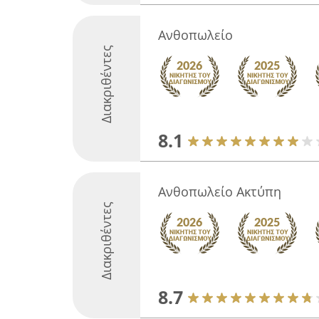
Ανθοπωλείο
Διακριθέντες
8.1
Ανθοπωλείο Ακτύπη
Διακριθέντες
8.7