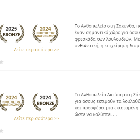
Το Ανθοπωλείο στη Ζάκυνθο, π
έναν σημαντικό χώρο για όσους
φρεσκάδα των λουλουδιών. Με
ανθοδετική, η επιχείρηση διαμ
Δείτε περισσότερα >>
Το Ανθοπωλείο Ακτύπη στη Ζάκ
για όσους εκτιμούν τα λουλούδ
και προσφέρει μια εκτεταμένη
ώστε να καλύπτει ...
Δείτε περισσότερα >>