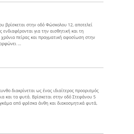
ου βρίσκεται στην οδό Φώσκολου 12, αποτελεί
 ενδιαφέρονται για την αισθητική και τη
 χρόνια πείρας και πραγματική αφοσίωση στην
ορφώνει ...
υνθο διακρίνεται ως ένας ιδιαίτερος προορισμός
ια και τα φυτά. Βρίσκεται στην οδό Στεφάνου 5
 γκάμα από φρέσκα άνθη και διακοσμητικά φυτά,