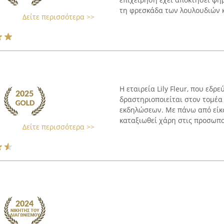
τη φρεσκάδα των λουλουδιών κα
Δείτε περισσότερα >>
Η εταιρεία Lily Fleur, που εδρ
δραστηριοποιείται στον τομέα
εκδηλώσεων. Με πάνω από είκοσ
καταξιωθεί χάρη στις προσωπο
Δείτε περισσότερα >>