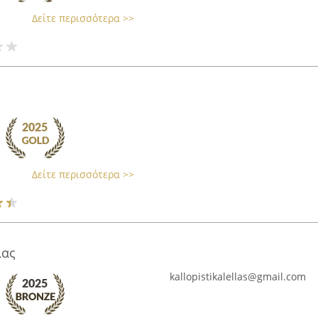
Δείτε περισσότερα >>
Δείτε περισσότερα >>
λας
kallopistikalellas@gmail.com