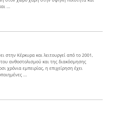
ι ...
εύει στην Κέρκυρα και λειτουργεί από το 2001,
 του ανθοστολισμού και της διακόσμησης
ι χρόνια εμπειρίας, η επιχείρηση έχει
ποιημένες ...