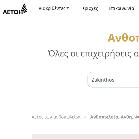
Διακριθέντες
Περιοχές
Επικοινωνία
Ανθοπ
Όλες οι επιχειρήσεις
Αετοί των ανθοπωλείων
Ανθοπωλεία, Άνθη, Φ