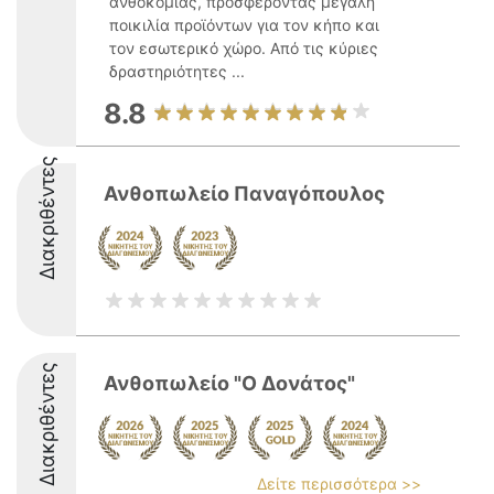
ανθοκομίας, προσφέροντας μεγάλη
ποικιλία προϊόντων για τον κήπο και
τον εσωτερικό χώρο. Από τις κύριες
δραστηριότητες ...
8.8
Διακριθέντες
Ανθοπωλείο Παναγόπουλος
Διακριθέντες
Ανθοπωλείο "Ο Δονάτος"
Δείτε περισσότερα >>