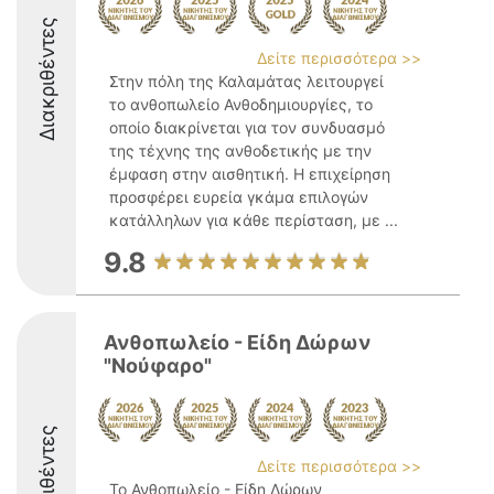
Διακριθέντες
Δείτε περισσότερα >>
Στην πόλη της Καλαμάτας λειτουργεί
το ανθοπωλείο Ανθοδημιουργίες, το
οποίο διακρίνεται για τον συνδυασμό
της τέχνης της ανθοδετικής με την
έμφαση στην αισθητική. Η επιχείρηση
προσφέρει ευρεία γκάμα επιλογών
κατάλληλων για κάθε περίσταση, με ...
9.8
Ανθοπωλείο - Είδη Δώρων
"Νούφαρο"
Διακριθέντες
Δείτε περισσότερα >>
Το Ανθοπωλείο - Είδη Δώρων