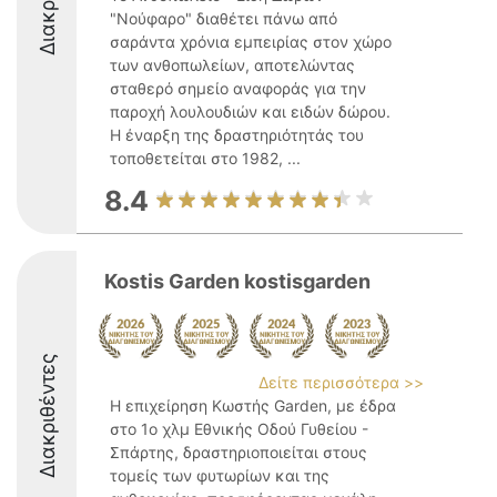
"Νούφαρο" διαθέτει πάνω από
σαράντα χρόνια εμπειρίας στον χώρο
των ανθοπωλείων, αποτελώντας
σταθερό σημείο αναφοράς για την
παροχή λουλουδιών και ειδών δώρου.
Η έναρξη της δραστηριότητάς του
τοποθετείται στο 1982, ...
8.4
Kostis Garden kostisgarden
Διακριθέντες
Δείτε περισσότερα >>
Η επιχείρηση Κωστής Garden, με έδρα
στο 1ο χλμ Εθνικής Οδού Γυθείου -
Σπάρτης, δραστηριοποιείται στους
τομείς των φυτωρίων και της