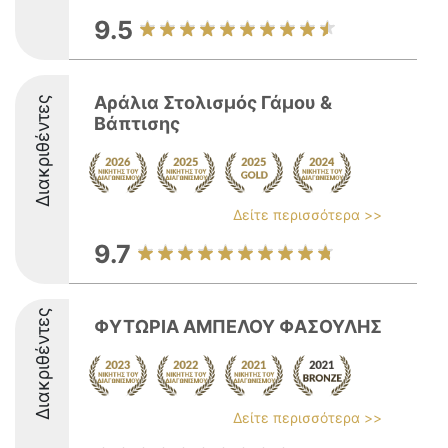
9.5
Αράλια Στολισμός Γάμου &
Διακριθέντες
Βάπτισης
Δείτε περισσότερα >>
9.7
Διακριθέντες
ΦΥΤΩΡΙΑ ΑΜΠΕΛΟΥ ΦΑΣΟΥΛHΣ
Δείτε περισσότερα >>