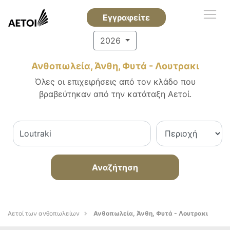
Εγγραφείτε
2026
Ανθοπωλεία, Άνθη, Φυτά - Λουτρακι
Όλες οι επιχειρήσεις από τον κλάδο που
βραβεύτηκαν από την κατάταξη Αετοί.
Αναζήτηση
Αετοί των ανθοπωλείων
Ανθοπωλεία, Άνθη, Φυτά - Λουτρακι