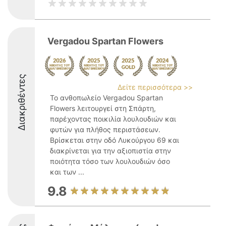
Vergadou Spartan Flowers
Διακριθέντες
Δείτε περισσότερα >>
Το ανθοπωλείο Vergadou Spartan
Flowers λειτουργεί στη Σπάρτη,
παρέχοντας ποικιλία λουλουδιών και
φυτών για πλήθος περιστάσεων.
Βρίσκεται στην οδό Λυκούργου 69 και
διακρίνεται για την αξιοπιστία στην
ποιότητα τόσο των λουλουδιών όσο
και των ...
9.8