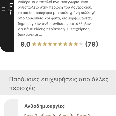
Ανθόραμα αποτελεί ένα αναγνωρισμένο
Θέση
ανθοπωλείο στην περιοχή του Λουτρακίου,
III
το οποίο προσφέρει μια επιλεγμένη συλλογή
από λουλούδια και φυτά, διαμορφώνοντας
δημιουργικές ανθοσυνθέσεις κατάλληλες
για κάθε είδους περίσταση. Η επιχείρηση
διακρίνεται ...
9.0
(79)
Παρόμοιες επιχειρήσεις απο άλλες
περιοχές
Ανθοδημιουργίες