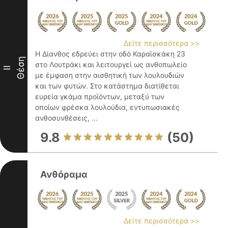
Δείτε περισσότερα >>
Η Δίανθος εδρεύει στην οδό Καραϊσκάκη 23
Θέση
στο Λουτράκι και λειτουργεί ως ανθοπωλείο
II
με έμφαση στην αισθητική των λουλουδιών
και των φυτών. Στο κατάστημα διατίθεται
ευρεία γκάμα προϊόντων, μεταξύ των
οποίων φρέσκα λουλούδια, εντυπωσιακές
ανθοσυνθέσεις, ...
9.8
(50)
Ανθόραμα
Δείτε περισσότερα >>